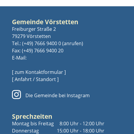
Gemeinde Vörstetten
Freiburger Straße 2
79279 Vörstetten
Tel.:
(+49) 7666 9400 0
Fax: (+49) 7666 9400 20
E-Mail:
[ zum Kontaktformular ]
[ Anfahrt / Standort ]
Die Gemeinde bei Instagram
Sprechzeiten
Montag bis Freitag
8:00 Uhr - 12:00 Uhr
Donnerstag
15:00 Uhr - 18:00 Uhr