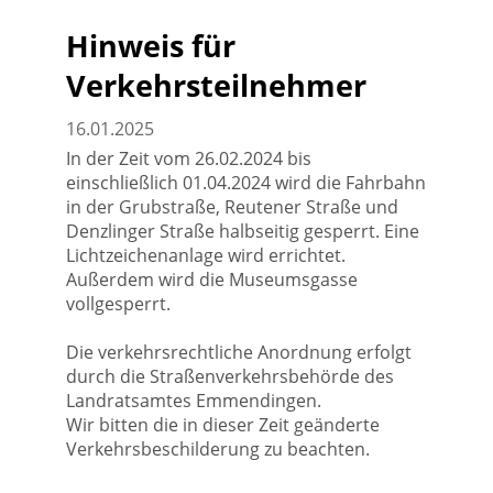
Hinweis für
Verkehrsteilnehmer
16.01.2025
In der Zeit vom 26.02.2024 bis
einschließlich 01.04.2024 wird die Fahrbahn
in der Grubstraße, Reutener Straße und
Denzlinger Straße halbseitig gesperrt. Eine
Lichtzeichenanlage wird errichtet.
Außerdem wird die Museumsgasse
vollgesperrt.
Die verkehrsrechtliche Anordnung erfolgt
durch die Straßenverkehrsbehörde des
Landratsamtes Emmendingen.
Wir bitten die in dieser Zeit geänderte
Verkehrsbeschilderung zu beachten.