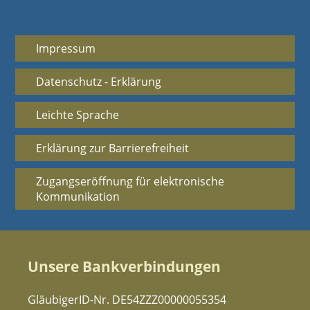
Impressum
Datenschutz - Erklärung
Leichte Sprache
Erklärung zur Barrierefreiheit
Zugangseröffnung für elektronische
Kommunikation
Unsere Bankverbindungen
GläubigerID-Nr. DE54ZZZ00000055354