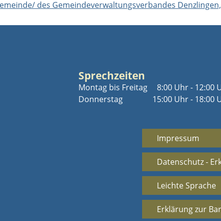
r Gemeinde/ des Gemeindeverwaltungsverbandes Denzlingen,
Sprechzeiten
Montag bis Freitag
8:00 Uhr - 12:00 
Donnerstag
15:00 Uhr - 18:00 
Impressum
Datenschutz - Er
Leichte Sprache
Erklärung zur Bar