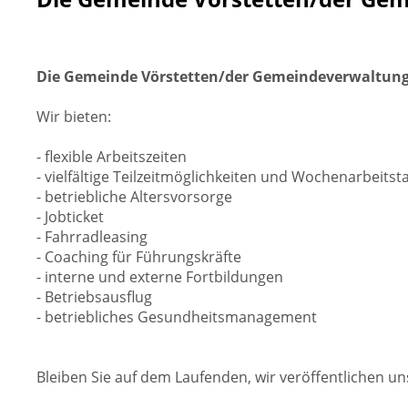
Die Gemeinde Vörstetten/der Gemeindeverwaltungs
Wir bieten:
- flexible Arbeitszeiten
- vielfältige Teilzeitmöglichkeiten und Wochenarbeits
- betriebliche Altersvorsorge
- Jobticket
- Fahrradleasing
- Coaching für Führungskräfte
- interne und externe Fortbildungen
- Betriebsausflug
- betriebliches Gesundheitsmanagement
Bleiben Sie auf dem Laufenden, wir veröffentlichen u