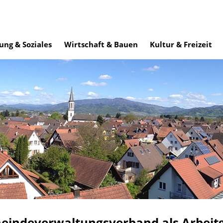
ung & Soziales
Wirtschaft & Bauen
Kultur & Freizeit
eindeverwaltungsverband als Arbeit