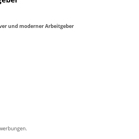
ver und moderner Arbeitgeber
Bewerbungen.