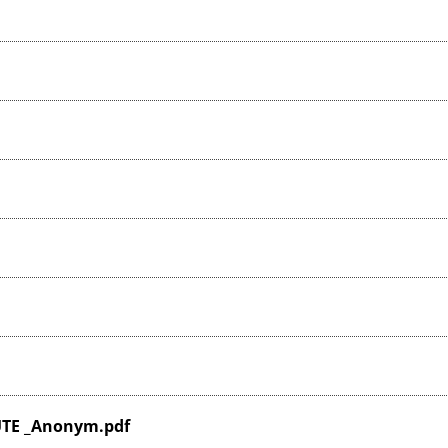
UTE _Anonym.pdf