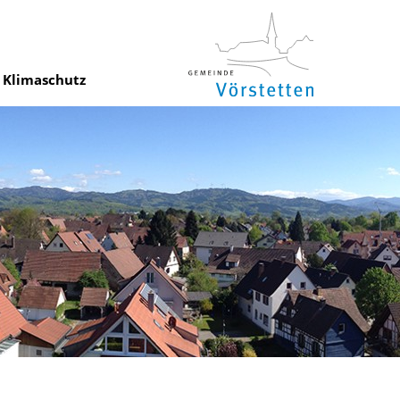
Klimaschutz