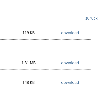
zurück
119 KB
download
1,31 MB
download
148 KB
download