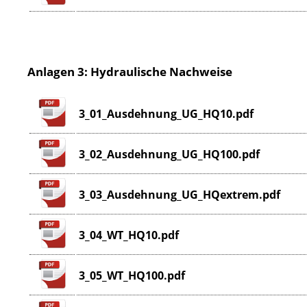
Anlagen 3: Hydraulische Nachweise
3_01_Ausdehnung_UG_HQ10.pdf
3_02_Ausdehnung_UG_HQ100.pdf
3_03_Ausdehnung_UG_HQextrem.pdf
3_04_WT_HQ10.pdf
3_05_WT_HQ100.pdf