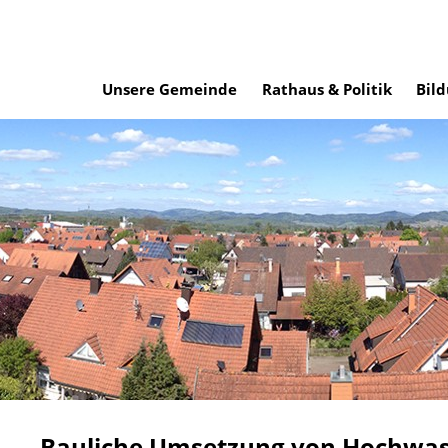
Unsere Gemeinde
Rathaus & Politik
Bild
Bauliche Umsetzung von Hochwa