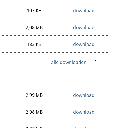
103 KB
download
2,08 MB
download
183 KB
download
alle downloaden
2,99 MB
download
2,98 MB
download