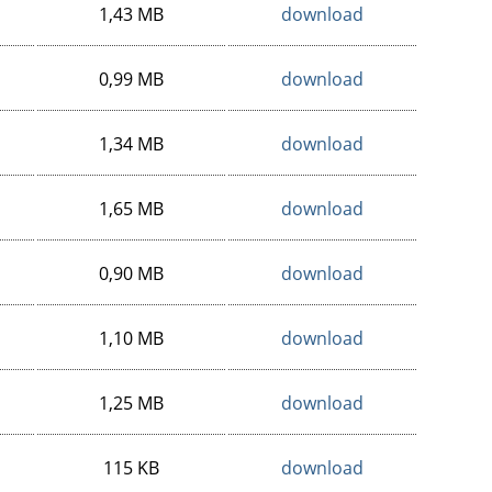
1,43 MB
download
0,99 MB
download
1,34 MB
download
1,65 MB
download
0,90 MB
download
1,10 MB
download
1,25 MB
download
115 KB
download