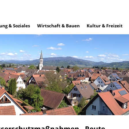
ung & Soziales
Wirtschaft & Bauen
Kultur & Freizeit
sserschutzmaßnahmen - Reute