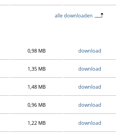
alle downloaden
0,98 MB
download
1,35 MB
download
1,48 MB
download
0,96 MB
download
1,22 MB
download