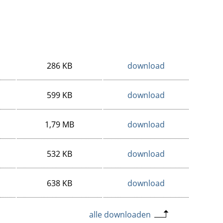
286 KB
download
599 KB
download
1,79 MB
download
532 KB
download
638 KB
download
alle downloaden