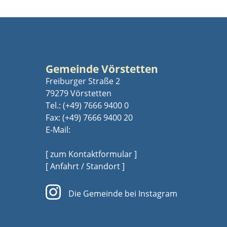
Gemeinde Vörstetten
Freiburger Straße 2
79279 Vörstetten
Tel.:
(+49) 7666 9400 0
Fax: (+49) 7666 9400 20
E-Mail:
[ zum Kontaktformular ]
[ Anfahrt / Standort ]
Die Gemeinde bei Instagram