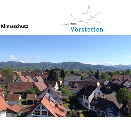
Klimaschutz