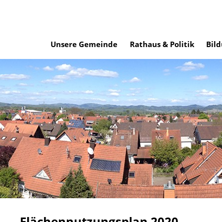
Unsere Gemeinde
Rathaus & Politik
Bild
Flächennutzungsplan 2020