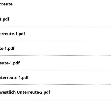
rreute
1.pdf
erreute-1.pdf
e-1.pdf
eute-1.pdf
terreute-1.pdf
estlich Unterreute-2.pdf