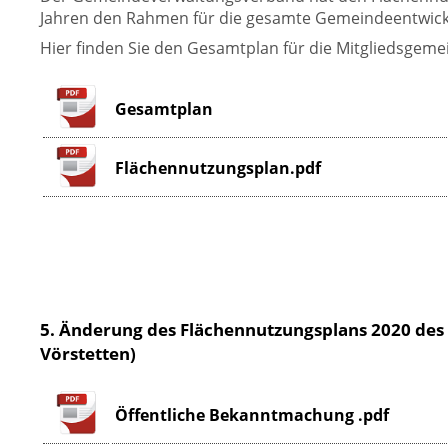
Jahren den Rahmen für die gesamte Gemeindeentwick
Hier finden Sie den Gesamtplan für die Mitgliedsge
Gesamtplan
Flächennutzungsplan.pdf
5. Änderung des Flächennutzungsplans 2020 de
Vörstetten)
Öffentliche Bekanntmachung .pdf