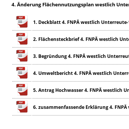
4. Änderung Flächennutzungsplan westlich Unte
1. Deckblatt 4. FNPÄ westlich Unterreute-
2. Flächensteckbrief 4. FNPÄ westlich Unt
3. Begründung 4. FNPÄ westlich Unterreut
4. Umweltbericht 4. FNPÄ westlich Unterr
5. Antrag Hochwasser 4. FNPÄ westlich Un
6. zusammenfassende Erklärung 4. FNPÄ w