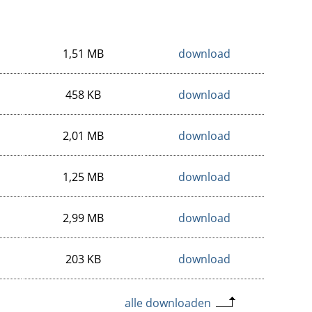
1,51 MB
download
458 KB
download
2,01 MB
download
1,25 MB
download
2,99 MB
download
203 KB
download
alle downloaden