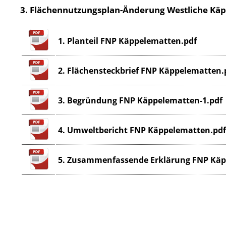
3. Flächennutzungsplan-Änderung Westliche Kä
1. Planteil FNP Käppelematten.pdf
2. Flächensteckbrief FNP Käppelematten.
3. Begründung FNP Käppelematten-1.pdf
4. Umweltbericht FNP Käppelematten.pdf
5. Zusammenfassende Erklärung FNP Käp