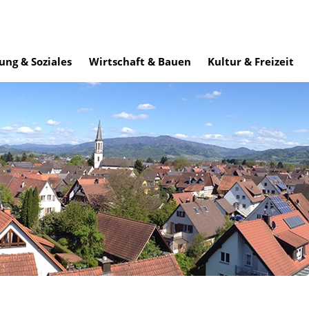
ung & Soziales
Wirtschaft & Bauen
Kultur & Freizeit