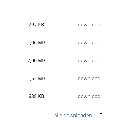
797 KB
download
1,06 MB
download
2,00 MB
download
1,52 MB
download
638 KB
download
alle downloaden