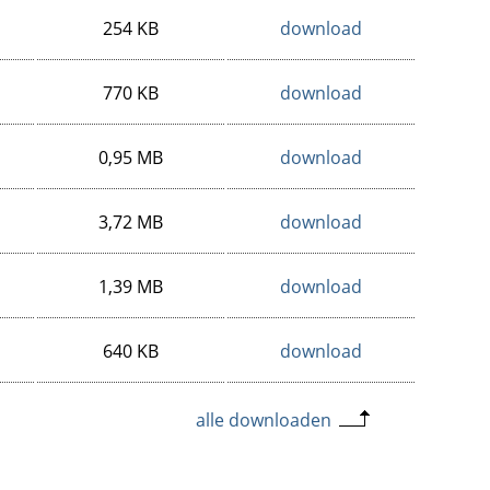
254 KB
download
770 KB
download
0,95 MB
download
3,72 MB
download
1,39 MB
download
640 KB
download
alle downloaden