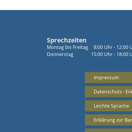
Sprechzeiten
Montag bis Freitag
8:00 Uhr - 12:00 
Donnerstag
15:00 Uhr - 18:00 
Impressum
Datenschutz - Er
Leichte Sprache
Erklärung zur Bar