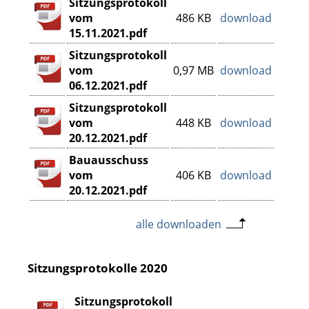
Sitzungsprotokoll
vom
486 KB
download
15.11.2021.pdf
Sitzungsprotokoll
vom
0,97 MB
download
06.12.2021.pdf
Sitzungsprotokoll
vom
448 KB
download
20.12.2021.pdf
Bauausschuss
vom
406 KB
download
20.12.2021.pdf
alle downloaden
Sitzungsprotokolle 2020
Sitzungsprotokoll