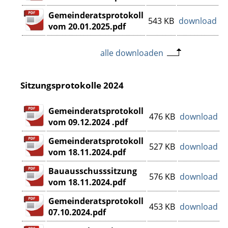
Gemeinderatsprotokoll
543 KB
download
vom 20.01.2025.pdf
alle downloaden
Sitzungsprotokolle 2024
Gemeinderatsprotokoll
476 KB
download
vom 09.12.2024 .pdf
Gemeinderatsprotokoll
527 KB
download
vom 18.11.2024.pdf
Bauausschusssitzung
576 KB
download
vom 18.11.2024.pdf
Gemeinderatsprotokoll
453 KB
download
07.10.2024.pdf