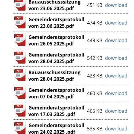
Bauausschusssitzung
451 KB
download
vom 23.06.2025.pdf
Gemeinderatsprotokoll
474 KB
download
vom 23.06.2025.pdf
Gemeinderatsprotokoll
449 KB
download
vom 26.05.2025.pdf
Gemeinderatsprotokoll
542 KB
download
vom 28.04.2025.pdf
Bauausschusssitzung
423 KB
download
vom 28.04.2025.pdf
Gemeinderatsprotokoll
460 KB
download
vom 07.04.2025.pdf
Gemeinderatsprotokoll
465 KB
download
vom 17.03.2025 .pdf
Gemeinderatsprotokoll
535 KB
download
vom 24.02.2025 .pdf