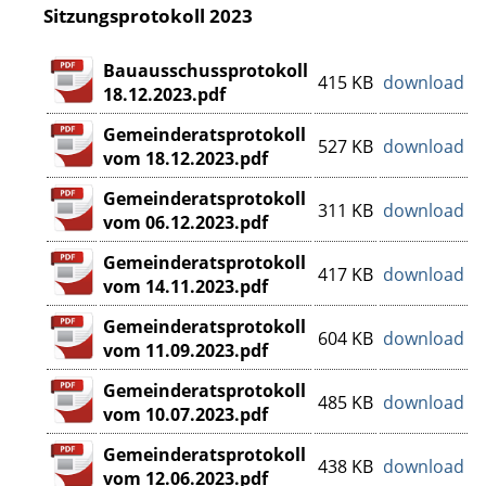
Sitzungsprotokoll 2023
Bauausschussprotokoll
415 KB
download
18.12.2023.pdf
Gemeinderatsprotokoll
527 KB
download
vom 18.12.2023.pdf
Gemeinderatsprotokoll
311 KB
download
vom 06.12.2023.pdf
Gemeinderatsprotokoll
417 KB
download
vom 14.11.2023.pdf
Gemeinderatsprotokoll
604 KB
download
vom 11.09.2023.pdf
Gemeinderatsprotokoll
485 KB
download
vom 10.07.2023.pdf
Gemeinderatsprotokoll
438 KB
download
vom 12.06.2023.pdf