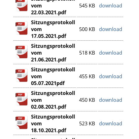
vom
545 KB
download
22.03.2021.pdf
Sitzungsprotokoll
vom
500 KB
download
17.05.2021.pdf
Sitzungsprotokoll
vom
518 KB
download
21.06.2021.pdf
Sitzungsprotokoll
vom
455 KB
download
05.07.2021pdf
Sitzungsprotokoll
vom
450 KB
download
02.08.2021.pdf
Sitzungsprotokoll
vom
523 KB
download
18.10.2021.pdf