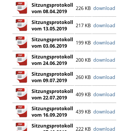
Sitzungsprotokoll
226 KB
download
vom 08.04.2019
Sitzungsprotokoll
217 KB
download
vom 13.05.2019
Sitzungsprotokoll
199 KB
download
vom 03.06.2019
Sitzungsprotokoll
200 KB
download
vom 24.06.2019
Sitzungsprotokoll
260 KB
download
vom 09.07.2019
Sitzungsprotokoll
409 KB
download
vom 22.07.2019
Sitzungsprotokoll
439 KB
download
vom 16.09.2019
Sitzungsprotokoll
222 KB
download