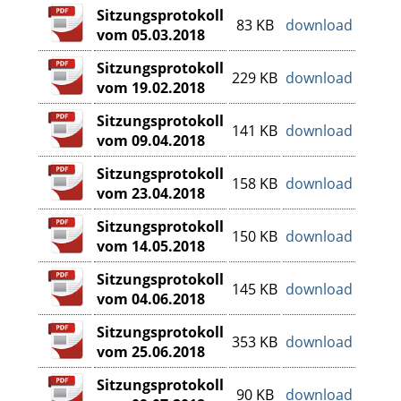
Sitzungsprotokoll
83 KB
download
vom 05.03.2018
Sitzungsprotokoll
229 KB
download
vom 19.02.2018
Sitzungsprotokoll
141 KB
download
vom 09.04.2018
Sitzungsprotokoll
158 KB
download
vom 23.04.2018
Sitzungsprotokoll
150 KB
download
vom 14.05.2018
Sitzungsprotokoll
145 KB
download
vom 04.06.2018
Sitzungsprotokoll
353 KB
download
vom 25.06.2018
Sitzungsprotokoll
90 KB
download