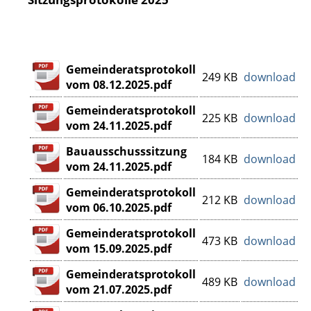
Gemeinderatsprotokoll
249 KB
download
vom 08.12.2025.pdf
Gemeinderatsprotokoll
225 KB
download
vom 24.11.2025.pdf
Bauausschusssitzung
184 KB
download
vom 24.11.2025.pdf
Gemeinderatsprotokoll
212 KB
download
vom 06.10.2025.pdf
Gemeinderatsprotokoll
473 KB
download
vom 15.09.2025.pdf
Gemeinderatsprotokoll
489 KB
download
vom 21.07.2025.pdf