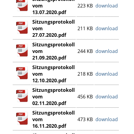
vom
223 KB
download
13.07.2020.pdf
Sitzungsprotokoll
vom
211 KB
download
27.07.2020.pdf
Sitzungsprotokoll
vom
244 KB
download
21.09.2020.pdf
Sitzungsprotokoll
vom
218 KB
download
12.10.2020.pdf
Sitzungsprotokoll
vom
456 KB
download
02.11.2020.pdf
Sitzungsprotokoll
vom
473 KB
download
16.11.2020.pdf