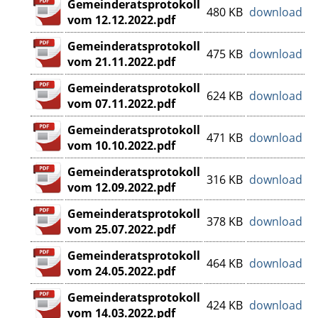
Gemeinderatsprotokoll
480 KB
download
vom 12.12.2022.pdf
Gemeinderatsprotokoll
475 KB
download
vom 21.11.2022.pdf
Gemeinderatsprotokoll
624 KB
download
vom 07.11.2022.pdf
Gemeinderatsprotokoll
471 KB
download
vom 10.10.2022.pdf
Gemeinderatsprotokoll
316 KB
download
vom 12.09.2022.pdf
Gemeinderatsprotokoll
378 KB
download
vom 25.07.2022.pdf
Gemeinderatsprotokoll
464 KB
download
vom 24.05.2022.pdf
Gemeinderatsprotokoll
424 KB
download
vom 14.03.2022.pdf