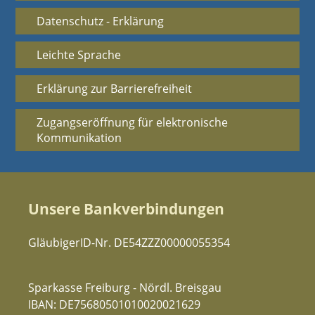
Datenschutz - Erklärung
Leichte Sprache
Erklärung zur Barrierefreiheit
Zugangseröffnung für elektronische
Kommunikation
Unsere Bankverbindungen
GläubigerID-Nr. DE54ZZZ00000055354
Sparkasse Freiburg - Nördl. Breisgau
IBAN: DE75680501010020021629