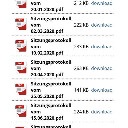
vom
212 KB
download
20.01.2020.pdf
Sitzungsprotokoll
vom
222 KB
download
02.03.2020.pdf
Sitzungsprotokoll
vom
233 KB
download
10.02.2020.pdf
Sitzungsprotokoll
vom
263 KB
download
20.04.2020.pdf
Sitzungsprotokoll
vom
141 KB
download
25.05.2020.pdf
Sitzungsprotokoll
vom
224 KB
download
15.06.2020.pdf
Sitzungsprotokoll