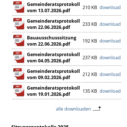
Gemeinderatsprotokoll
210 KB
download
vom 13.07.2026.pdf
Gemeinderatsprotokoll
233 KB
download
vom 22.06.2026.pdf
Bauausschusssitzung
192 KB
download
vom 22.06.2026.pdf
Gemeinderatsprotokoll
237 KB
download
vom 04.05.2026.pdf
Gemeinderatsprotokoll
212 KB
download
vom 09.02.2026.pdf
Gemeinderatsprotokoll
135 KB
download
vom 19.01.2026.pdf
alle downloaden
Sitzungsprotokolle 2025