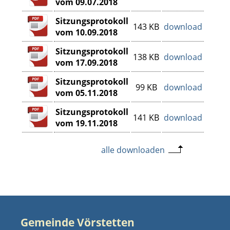
vom 09.07.2018
Sitzungsprotokoll
143 KB
download
vom 10.09.2018
Sitzungsprotokoll
138 KB
download
vom 17.09.2018
Sitzungsprotokoll
99 KB
download
vom 05.11.2018
Sitzungsprotokoll
141 KB
download
vom 19.11.2018
alle downloaden
Gemeinde Vörstetten