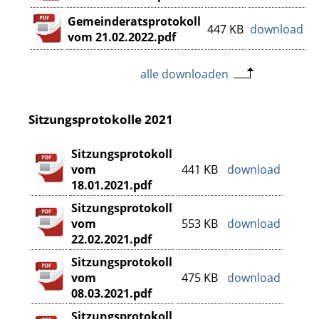
Gemeinderatsprotokoll
447 KB
download
vom 21.02.2022.pdf
alle downloaden
Sitzungsprotokolle 2021
Sitzungsprotokoll
vom
441 KB
download
18.01.2021.pdf
Sitzungsprotokoll
vom
553 KB
download
22.02.2021.pdf
Sitzungsprotokoll
vom
475 KB
download
08.03.2021.pdf
Sitzungsprotokoll