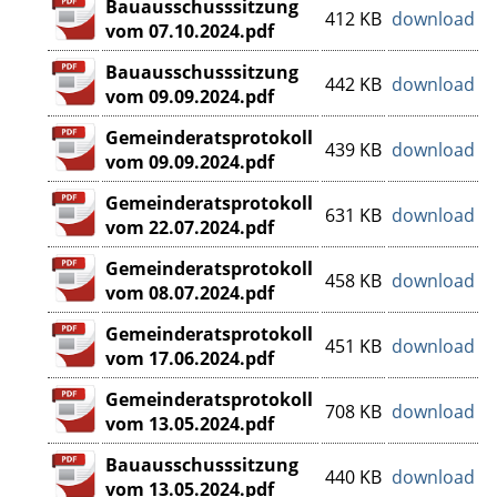
Bauausschusssitzung
412 KB
download
vom 07.10.2024.pdf
Bauausschusssitzung
442 KB
download
vom 09.09.2024.pdf
Gemeinderatsprotokoll
439 KB
download
vom 09.09.2024.pdf
Gemeinderatsprotokoll
631 KB
download
vom 22.07.2024.pdf
Gemeinderatsprotokoll
458 KB
download
vom 08.07.2024.pdf
Gemeinderatsprotokoll
451 KB
download
vom 17.06.2024.pdf
Gemeinderatsprotokoll
708 KB
download
vom 13.05.2024.pdf
Bauausschusssitzung
440 KB
download
vom 13.05.2024.pdf