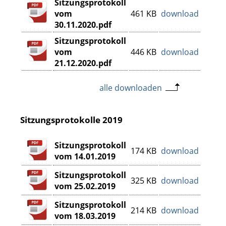
Sitzungsprotokoll
vom
461 KB
download
30.11.2020.pdf
Sitzungsprotokoll
vom
446 KB
download
21.12.2020.pdf
alle downloaden
Sitzungsprotokolle 2019
Sitzungsprotokoll
174 KB
download
vom 14.01.2019
Sitzungsprotokoll
325 KB
download
vom 25.02.2019
Sitzungsprotokoll
214 KB
download
vom 18.03.2019