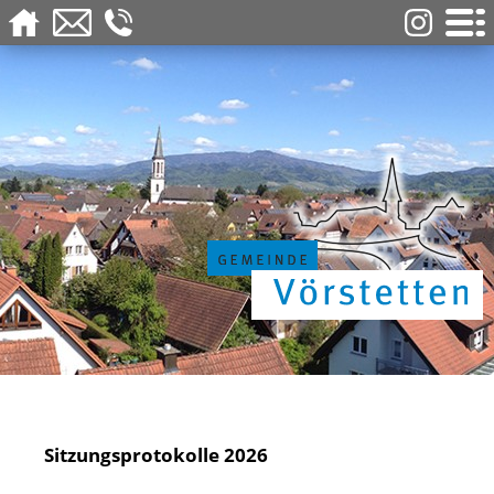
Sitzungsprotokolle 2026