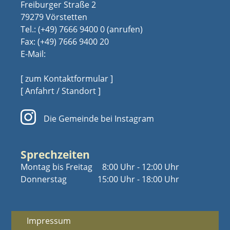
Freiburger Straße 2
79279 Vörstetten
Tel.:
(+49) 7666 9400 0
Fax: (+49) 7666 9400 20
E-Mail:
[ zum Kontaktformular ]
[ Anfahrt / Standort ]
Die Gemeinde bei Instagram
Sprechzeiten
Montag bis Freitag
8:00 Uhr - 12:00 Uhr
Donnerstag
15:00 Uhr - 18:00 Uhr
Impressum