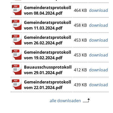
Gemeinderatsprotokoll
464 KB
download
vom 08.04.2024.pdf
Gemeinderatsprotokoll
458 KB
download
vom 11.03.2024.pdf
Gemeinderatsprotokoll
453 KB
download
vom 26.02.2024.pdf
Gemeinderatsprotokoll
453 KB
download
vom 19.02.2024.pdf
Bauausschussprotokoll
412 KB
download
vom 29.01.2024.pdf
Gemeinderatsprotokoll
439 KB
download
vom 22.01.2024.pdf
alle downloaden