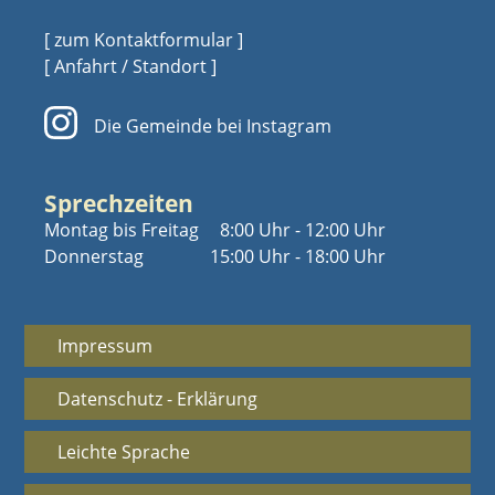
[ zum Kontaktformular ]
[ Anfahrt / Standort ]
Die Gemeinde bei Instagram
Sprechzeiten
Montag bis Freitag
8:00 Uhr - 12:00 Uhr
Donnerstag
15:00 Uhr - 18:00 Uhr
Impressum
Datenschutz - Erklärung
Leichte Sprache