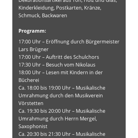
Kinderkleidung, Postkarten, Kränze,
Schmuck, Backwaren
Programm:
17:00 Uhr – Eröffnung durch Bürgermeister
Lars Brügner
17:00 Uhr – Auftritt des Schulchors
17:30 Uhr – Besuch vom Nikolaus
18:00 Uhr – Lesen mit Kindern in der
Bücherei
Ca. 18:00 bis 19:00 Uhr – Musikalische
Umrahmung durch den Musikverein
Vörstetten
Ca. 19:30 bis 20:00 Uhr – Musikalische
Umrahmung durch Herrn Mergel,
Saxophonist
Ca. 20:30 bis 21:30 Uhr – Musikalische