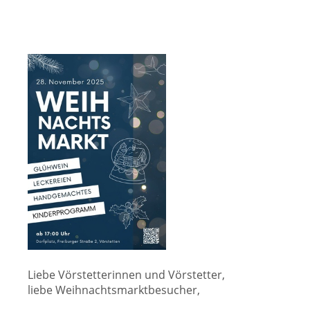
Liebe Vörstetterinnen und Vörstetter,
liebe Weihnachtsmarktbesucher,