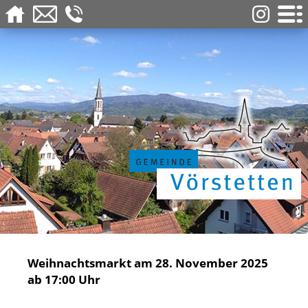
Weihnachtsmarkt am 28. November 2025
ab 17:00 Uhr