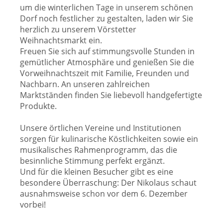
um die winterlichen Tage in unserem schönen
Dorf noch festlicher zu gestalten, laden wir Sie
herzlich zu unserem Vörstetter
Weihnachtsmarkt ein.
Freuen Sie sich auf stimmungsvolle Stunden in
gemütlicher Atmosphäre und genießen Sie die
Vorweihnachtszeit mit Familie, Freunden und
Nachbarn. An unseren zahlreichen
Marktständen finden Sie liebevoll handgefertigte
Produkte.
Unsere örtlichen Vereine und Institutionen
sorgen für kulinarische Köstlichkeiten sowie ein
musikalisches Rahmenprogramm, das die
besinnliche Stimmung perfekt ergänzt.
Und für die kleinen Besucher gibt es eine
besondere Überraschung: Der Nikolaus schaut
ausnahmsweise schon vor dem 6. Dezember
vorbei!