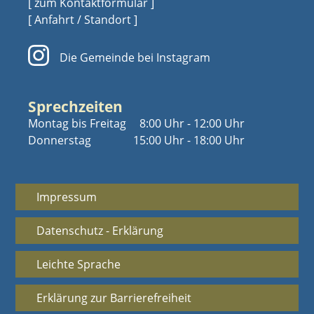
[ zum Kontaktformular ]
[ Anfahrt / Standort ]
Die Gemeinde bei Instagram
Sprechzeiten
Montag bis Freitag
8:00 Uhr - 12:00 Uhr
Donnerstag
15:00 Uhr - 18:00 Uhr
Impressum
Datenschutz - Erklärung
Leichte Sprache
Erklärung zur Barrierefreiheit