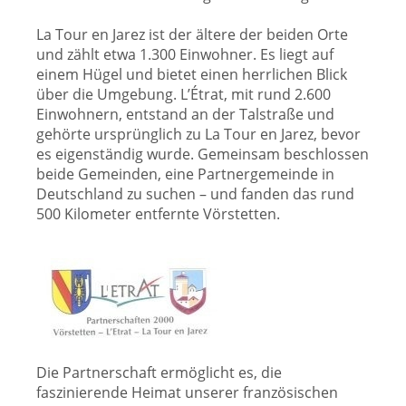
La Tour en Jarez ist der ältere der beiden Orte
und zählt etwa 1.300 Einwohner. Es liegt auf
einem Hügel und bietet einen herrlichen Blick
über die Umgebung. L’Étrat, mit rund 2.600
Einwohnern, entstand an der Talstraße und
gehörte ursprünglich zu La Tour en Jarez, bevor
es eigenständig wurde. Gemeinsam beschlossen
beide Gemeinden, eine Partnergemeinde in
Deutschland zu suchen – und fanden das rund
500 Kilometer entfernte Vörstetten.
Die Partnerschaft ermöglicht es, die
faszinierende Heimat unserer französischen