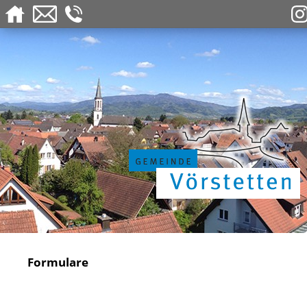
Formulare