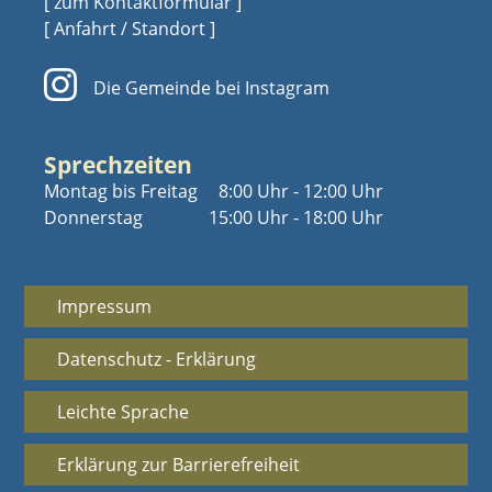
[ zum Kontaktformular ]
[ Anfahrt / Standort ]
Die Gemeinde bei Instagram
Sprechzeiten
Montag bis Freitag
8:00 Uhr - 12:00 Uhr
Donnerstag
15:00 Uhr - 18:00 Uhr
Impressum
Datenschutz - Erklärung
Leichte Sprache
Erklärung zur Barrierefreiheit