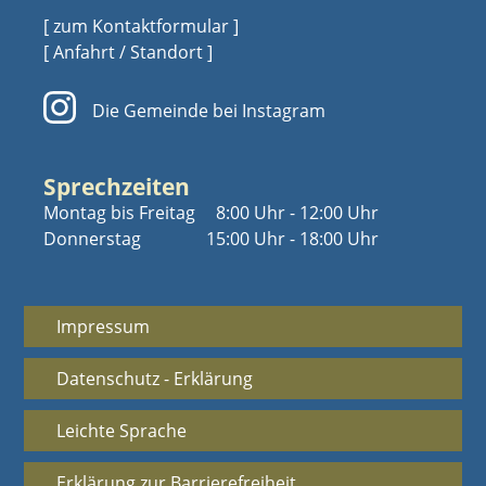
[ zum Kontaktformular ]
[ Anfahrt / Standort ]
Die Gemeinde bei Instagram
Sprechzeiten
Montag bis Freitag
8:00 Uhr - 12:00 Uhr
Donnerstag
15:00 Uhr - 18:00 Uhr
Impressum
Datenschutz - Erklärung
Leichte Sprache
Erklärung zur Barrierefreiheit