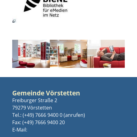
Gemeinde Vörstetten
Freiburger Straße 2
79279 Vörstetten
Tel.:
(+49) 7666 9400 0
Fax: (+49) 7666 9400 20
E-Mail: