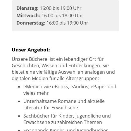
Dienstag:
16:00 bis 19:00 Uhr
Mittwoch:
16:00 bis 18:00 Uhr
Donnerstag:
16:00 bis 19:00 Uhr
Unser Angebot:
Unsere Bücherei ist ein lebendiger Ort für
Geschichten, Wissen und Entdeckungen. Sie
bietet eine vielfältige Auswahl an analogen und
digitalen Medien für alle Altersgruppen:
eMedien wie eBooks, eAudios, ePaper und
vieles mehr
Unterhaltsame Romane und aktuelle
Literatur für Erwachsene
Sachbücher für Kinder, Jugendliche und
Erwachsene zu zahlreichen Themen
Spannende Kinder- und Jugendbücher