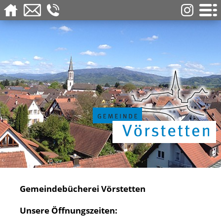
Gemeindebücherei Vörstetten
Unsere Öffnungszeiten: