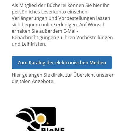
Als Mitglied der Bücherei können Sie hier Ihr
persönliches Leserkonto einsehen.
Verlängerungen und Vorbestellungen lassen
sich bequem online erledigen. Auf Wunsch
erhalten Sie außerdem E-Mail-
Benachrichtigungen zu Ihren Vorbestellungen
und Leihfristen.
Zum Katalog der elektronischen Medien
Hier gelangen Sie direkt zur Übersicht unserer
digitalen Angebote.