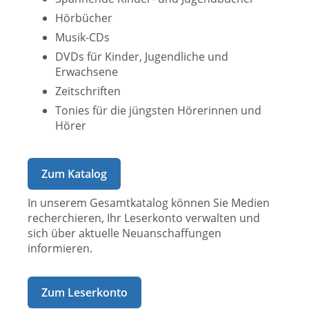
Hörbücher
Musik-CDs
DVDs für Kinder, Jugendliche und
Erwachsene
Zeitschriften
Tonies für die jüngsten Hörerinnen und
Hörer
Zum Katalog
In unserem Gesamtkatalog können Sie Medien
recherchieren, Ihr Leserkonto verwalten und
sich über aktuelle Neuanschaffungen
informieren.
Zum Leserkonto