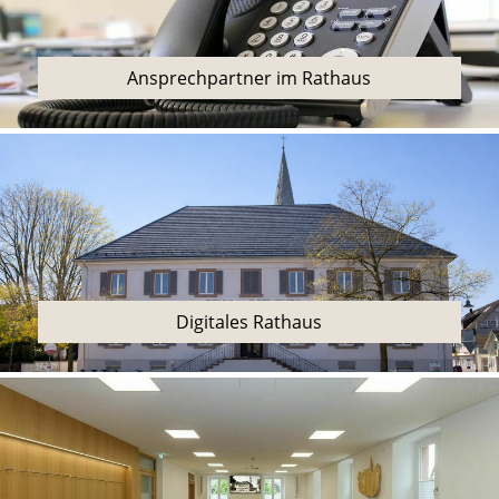
Ansprechpartner im Rathaus
Digitales Rathaus