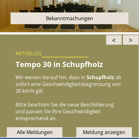
Bekanntmachungen
<
>
AKTUELLES
Tempo 30 in Schupfholz
Wir weisen darauf hin, dass in
Schupfholz
ab
sofort eine Geschwindigkeitsbegrenzung von
30 km/h gilt.
Bitte beachten Sie die neue Beschilderung
und passen Sie Ihre Geschwindigkeit
entsprechend an.
Alle Meldungen
Meldung anzeigen