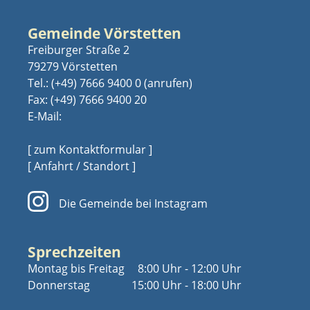
Gemeinde Vörstetten
Freiburger Straße 2
79279 Vörstetten
Tel.:
(+49) 7666 9400 0
Fax: (+49) 7666 9400 20
E-Mail:
[ zum Kontaktformular ]
[ Anfahrt / Standort ]
Die Gemeinde bei Instagram
Sprechzeiten
Montag bis Freitag
8:00 Uhr - 12:00 Uhr
Donnerstag
15:00 Uhr - 18:00 Uhr