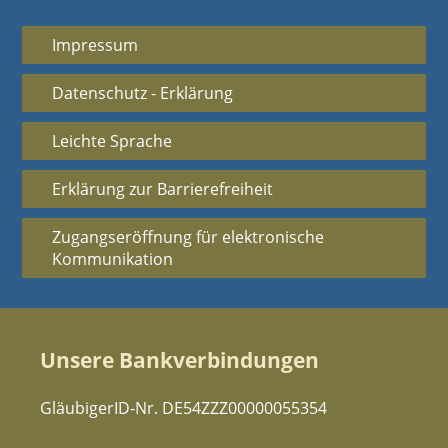
Impressum
Datenschutz - Erklärung
Leichte Sprache
Erklärung zur Barrierefreiheit
Zugangseröffnung für elektronische
Kommunikation
Unsere Bankverbindungen
GläubigerID-Nr. DE54ZZZ00000055354