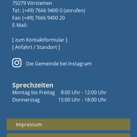
79279 Vörstetten
Tel.:
(+49) 7666 9400 0
Fax: (+49) 7666 9400 20
E-Mail:
[ zum Kontaktformular ]
[ Anfahrt / Standort ]
Die Gemeinde bei Instagram
Sprechzeiten
Montag bis Freitag
8:00 Uhr - 12:00 Uhr
Donnerstag
15:00 Uhr - 18:00 Uhr
Impressum