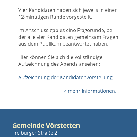
Vier Kandidaten haben sich jeweils in einer
12-minütigen Runde vorgestellt.
Im Anschluss gab es eine Fragerunde, bei
der alle vier Kandidaten gemeinsam Fragen
aus dem Publikum beantwortet haben.
Hier können Sie sich die vollständige
Aufzeichnung des Abends ansehen:
Aufzeichnung der Kandidatenvorstellung
> mehr Informationen...
Gemeinde Vörstetten
Freiburger Straße 2