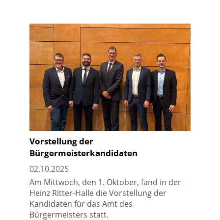
Vorstellung der
Bürgermeisterkandidaten
02.10.2025
Am Mittwoch, den 1. Oktober, fand in der
Heinz Ritter-Halle die Vorstellung der
Kandidaten für das Amt des
Bürgermeisters statt.