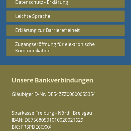
Datenschutz - Erklärung
Leichte Sprache
Erklärung zur Barrierefreiheit
Zugangseröffnung für elektronische
Kommunikation
Unsere Bankverbindungen
GläubigerID-Nr. DE54ZZZ00000055354
Sparkasse Freiburg - Nördl. Breisgau
IBAN: DE75680501010020021629
BIC: FRSPDE66XXX