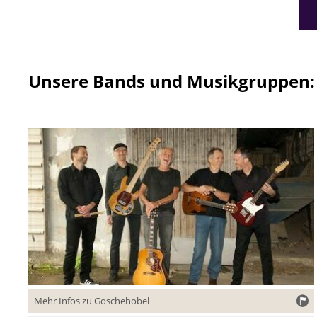
Unsere Bands und Musikgruppen:
Mehr Infos zu Goschehobel