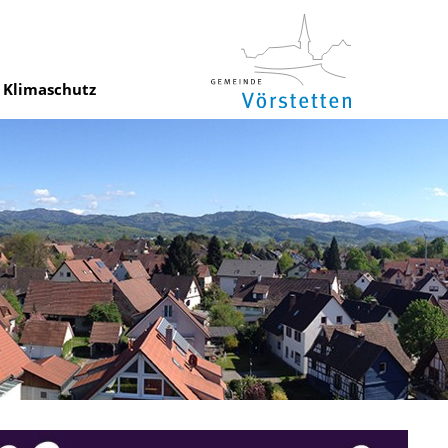
Klimaschutz