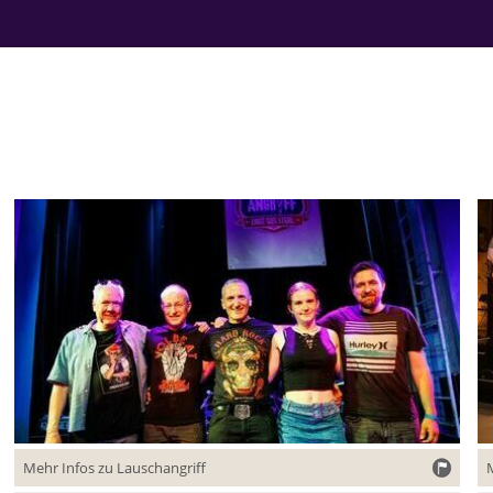
Mehr Infos zu Lauschangriff