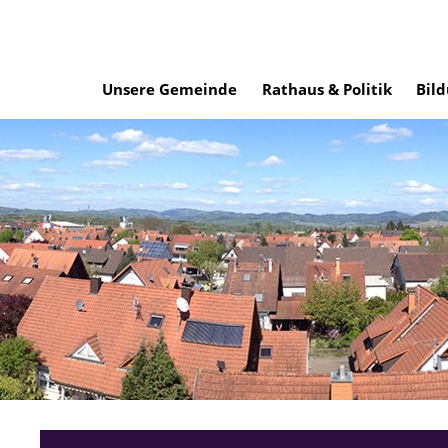
Unsere Gemeinde
Rathaus & Politik
Bild