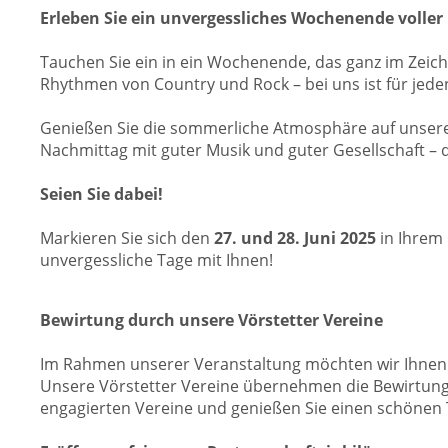
Erleben Sie ein unvergessliches Wochenende voller
Tauchen Sie ein in ein Wochenende, das ganz im Zeich
Rhythmen von Country und Rock – bei uns ist für jed
Genießen Sie die sommerliche Atmosphäre auf unserem
Nachmittag mit guter Musik und guter Gesellschaft – d
Seien Sie dabei!
Markieren Sie sich den
27. und 28. Juni 2025
in Ihrem 
unvergessliche Tage mit Ihnen!
Bewirtung durch unsere Vörstetter Vereine
Im Rahmen unserer Veranstaltung möchten wir Ihnen 
Unsere Vörstetter Vereine übernehmen die Bewirtung u
engagierten Vereine und genießen Sie einen schönen 