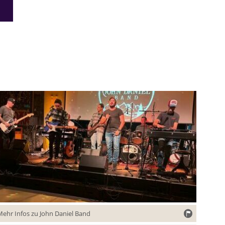
Mehr Infos zu John Daniel Band