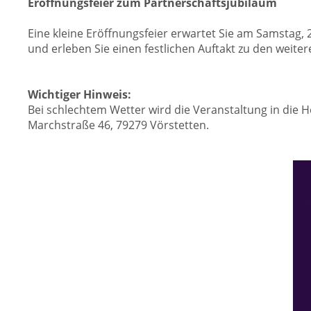
Eröffnungsfeier zum Partnerschaftsjubiläum
Eine kleine Eröffnungsfeier erwartet Sie am Samstag,
und erleben Sie einen festlichen Auftakt zu den wei
Wichtiger Hinweis:
Bei schlechtem Wetter wird die Veranstaltung in die Hei
Marchstraße 46, 79279 Vörstetten.