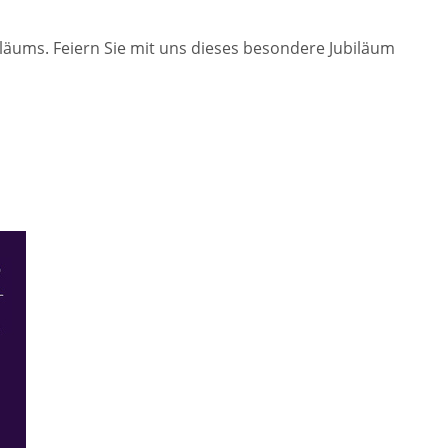
läums. Feiern Sie mit uns dieses besondere Jubiläum