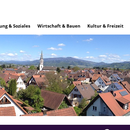
ung & Soziales
Wirtschaft & Bauen
Kultur & Freizeit