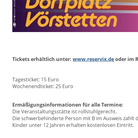
Tickets erhältlich unter:
www.reservix.de
oder im 
Tagesticket: 15 Euro
Wochenendticket: 25 Euro
Ermäßigungsinformationen für alle Termine:
Die Veranstaltungsstätte ist rollstuhlgerecht.
Die schwerbehinderte Person mit B im Ausweis zahlt de
Kinder unter 12 Jahren erhalten kostenlosen Eintritt.