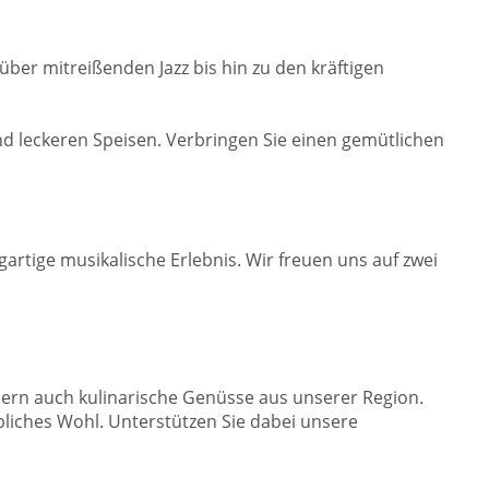
ber mitreißenden Jazz bis hin zu den kräftigen
 leckeren Speisen. Verbringen Sie einen gemütlichen
zigartige musikalische Erlebnis. Wir freuen uns auf zwei
ern auch kulinarische Genüsse aus unserer Region.
liches Wohl. Unterstützen Sie dabei unsere