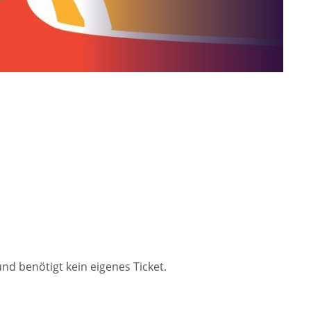
nd benötigt kein eigenes Ticket.