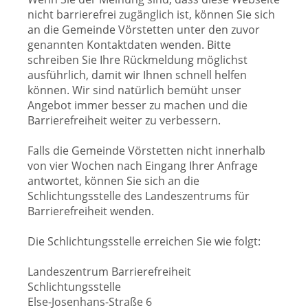
nicht barrierefrei zugänglich ist, können Sie sich
an die Gemeinde Vörstetten unter den zuvor
genannten Kontaktdaten wenden. Bitte
schreiben Sie Ihre Rückmeldung möglichst
ausführlich, damit wir Ihnen schnell helfen
können. Wir sind natürlich bemüht unser
Angebot immer besser zu machen und die
Barrierefreiheit weiter zu verbessern.
Falls die Gemeinde Vörstetten nicht innerhalb
von vier Wochen nach Eingang Ihrer Anfrage
antwortet, können Sie sich an die
Schlichtungsstelle des Landeszentrums für
Barrierefreiheit wenden.
Die Schlichtungsstelle erreichen Sie wie folgt:
Landeszentrum Barrierefreiheit
Schlichtungsstelle
Else-Josenhans-Straße 6