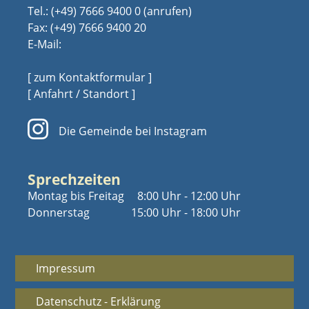
Tel.:
(+49) 7666 9400 0
Fax: (+49) 7666 9400 20
E-Mail:
[ zum Kontaktformular ]
[ Anfahrt / Standort ]
Die Gemeinde bei Instagram
Sprechzeiten
Montag bis Freitag
8:00 Uhr - 12:00 Uhr
Donnerstag
15:00 Uhr - 18:00 Uhr
Impressum
Datenschutz - Erklärung