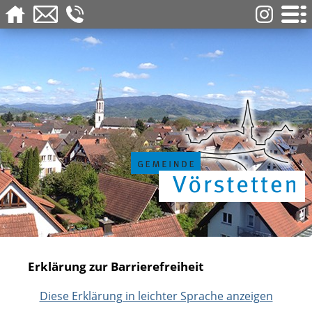
Erklärung zur Barrierefreiheit
Diese Erklärung in leichter Sprache anzeigen