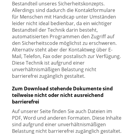
Bestandteil unseres Sicherheitskonzepts.
Allerdings sind dadurch die Kontaktformulare
für Menschen mit Handicap unter Umständen
leider nicht ideal bedienbar, da ein wichtiger
Bestandteil der Technik darin besteht,
automatisierten Programmen den Zugriff auf
den Sicherheitscode möglichst zu erschweren.
Alternativ steht aber der Kontaktweg über E-
Mail, Telefon, Fax oder postalisch zur Verfügung.
Diese Technik ist aufgrund einer
unverhältnismäßigen Belastung nicht
barrierefrei zugänglich gestaltet.
Zum Download stehende Dokumente sind
teilweise nicht oder nicht ausreichend
barrierefrei
Auf unserer Seite finden Sie auch Dateien im
PDF, Word und anderen Formaten. Diese Inhalte
sind aufgrund einer unverhältnismäßigen
Belastung nicht barrierefrei zugänglich gestaltet.