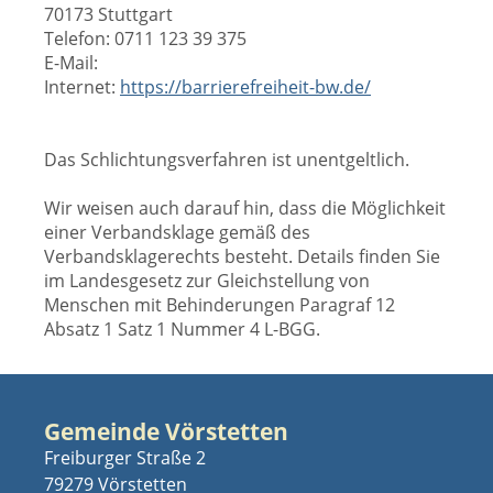
70173 Stuttgart
Telefon: 0711 123 39 375
E-Mail:
Internet:
https://barrierefreiheit-bw.de/
Das Schlichtungsverfahren ist unentgeltlich.
Wir weisen auch darauf hin, dass die Möglichkeit
einer Verbandsklage gemäß des
Verbandsklagerechts besteht. Details finden Sie
im Landesgesetz zur Gleichstellung von
Menschen mit Behinderungen Paragraf 12
Absatz 1 Satz 1 Nummer 4 L-BGG.
Gemeinde Vörstetten
Freiburger Straße 2
79279 Vörstetten