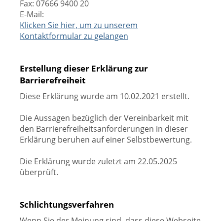
Fax: 07666 9400 20
E-Mail:
Klicken Sie hier, um zu unserem
Kontaktformular zu gelangen
Erstellung dieser Erklärung zur
Barrierefreiheit
Diese Erklärung wurde am 10.02.2021 erstellt.
Die Aussagen bezüglich der Vereinbarkeit mit
den Barrierefreiheitsanforderungen in dieser
Erklärung beruhen auf einer Selbstbewertung.
Die Erklärung wurde zuletzt am 22.05.2025
überprüft.
Schlichtungsverfahren
Wenn Sie der Meinung sind, dass diese Webseite