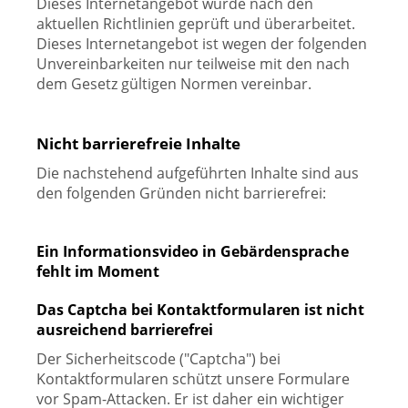
Dieses Internetangebot wurde nach den
aktuellen Richtlinien geprüft und überarbeitet.
Dieses Internetangebot ist wegen der folgenden
Unvereinbarkeiten nur teilweise mit den nach
dem Gesetz gültigen Normen vereinbar.
Nicht barrierefreie Inhalte
Die nachstehend aufgeführten Inhalte sind aus
den folgenden Gründen nicht barrierefrei:
Ein Informationsvideo in Gebärdensprache
fehlt im Moment
Das Captcha bei Kontaktformularen ist nicht
ausreichend barrierefrei
Der Sicherheitscode ("Captcha") bei
Kontaktformularen schützt unsere Formulare
vor Spam-Attacken. Er ist daher ein wichtiger