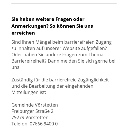
Sie haben weitere Fragen oder
Anmerkungen? So können Sie uns
erreichen
Sind Ihnen Mängel beim barrierefreien Zugang
zu Inhalten auf unserer Website aufgefallen?
Oder haben Sie andere Fragen zum Thema
Barrierefreiheit? Dann melden Sie sich gerne bei
uns.
Zuständig für die barrierefreie Zugänglichkeit
und die Bearbeitung der eingehenden
Mitteilungen ist:
Gemeinde Vörstetten
Freiburger Straße 2
79279 Vörstetten
Telefon: 07666 9400 0