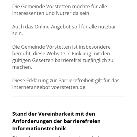
Die Gemeinde Vörstetten möchte für alle
Interessenten und Nutzer da sein.
Auch das Online-Angebot soll für alle nutzbar
sein.
Die Gemeinde Vörstetten ist insbesondere
bemüht, diese Website in Einklang mit den
gültigen Gesetzen barrierefrei zugänglich zu
machen.
Diese Erklärung zur Barrierefreiheit gilt für das
Internetangebot voerstetten.de.
Stand der Vereinbarkeit mit den
Anforderungen der barrierefreien
Informationstechnik