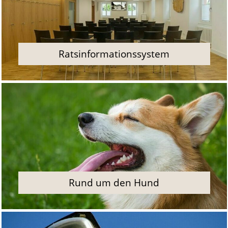
Ratsinformationssystem
Rund um den Hund