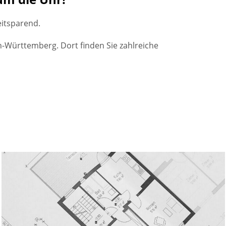
eitsparend.
-Württemberg. Dort finden Sie zahlreiche