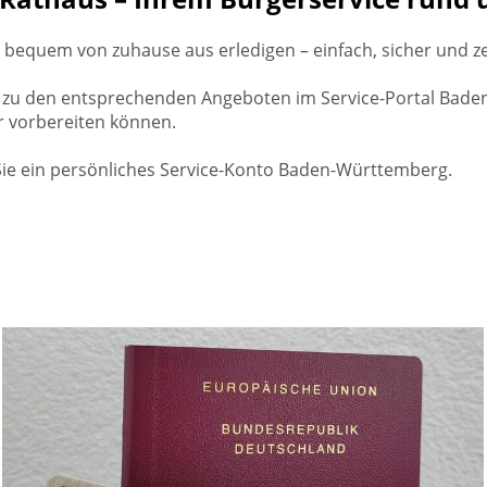
 bequem von zuhause aus erledigen – einfach, sicher und z
 zu den entsprechenden Angeboten im Service-Portal Baden
er vorbereiten können.
Sie ein persönliches Service-Konto Baden-Württemberg.