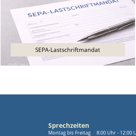
SEPA-Lastschriftmandat
Sprechzeiten
Montag bis Freitag
8:00 Uhr - 12:00 