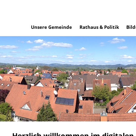
Unsere Gemeinde
Rathaus & Politik
Bild
Herzlich willkommen im digitalen