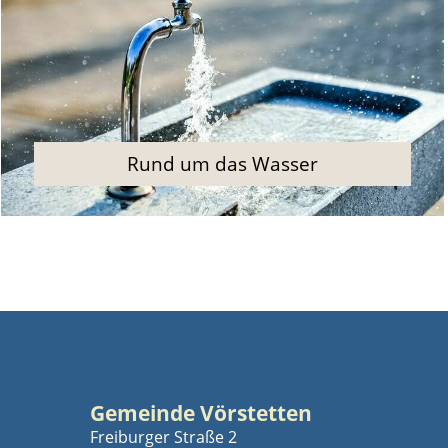
Rund um das Wasser
Gemeinde Vörstetten
Freiburger Straße 2