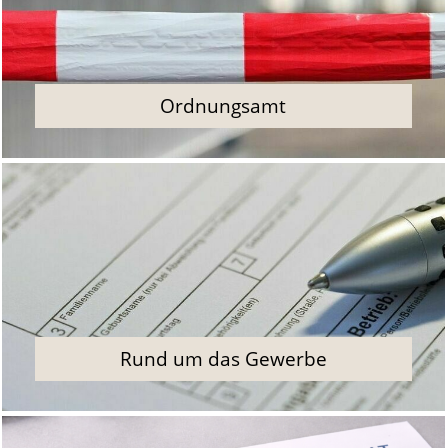
Ordnungsamt
Rund um das Gewerbe