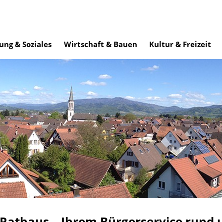
ung & Soziales
Wirtschaft & Bauen
Kultur & Freizeit
 Rathaus – Ihrem Bürgerservice rund 