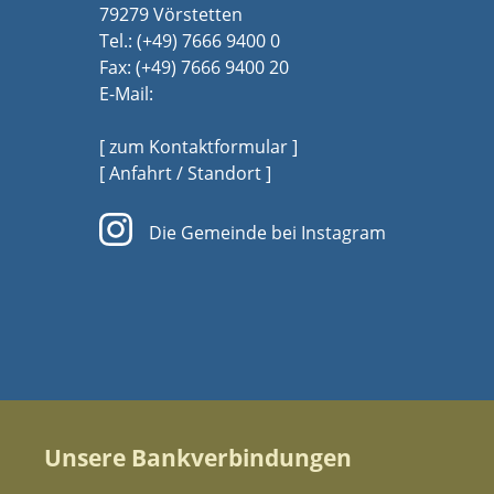
79279 Vörstetten
Tel.:
(+49) 7666 9400 0
Fax: (+49) 7666 9400 20
E-Mail:
[ zum Kontaktformular ]
[ Anfahrt / Standort ]
Die Gemeinde bei Instagram
Unsere Bankverbindungen