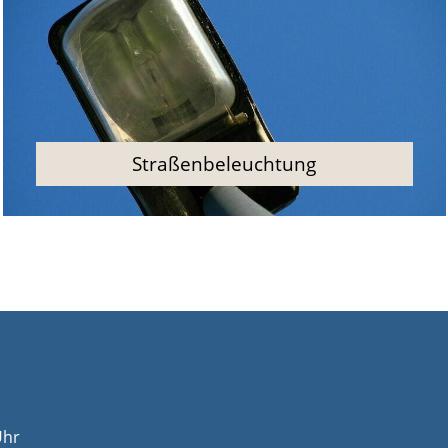
Straßenbeleuchtung
Uhr