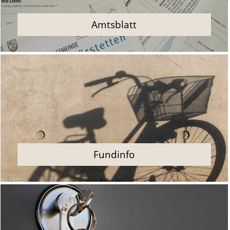
Amtsblatt
Fundinfo