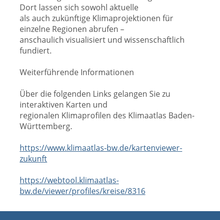
Dort lassen sich sowohl aktuelle
als auch zukünftige Klimaprojektionen für
einzelne Regionen abrufen –
anschaulich visualisiert und wissenschaftlich
fundiert.
Weiterführende Informationen
Über die folgenden Links gelangen Sie zu
interaktiven Karten und
regionalen Klimaprofilen des Klimaatlas Baden-
Württemberg.
https://www.klimaatlas-bw.de/kartenviewer-
zukunft
https://webtool.klimaatlas-
bw.de/viewer/profiles/kreise/8316