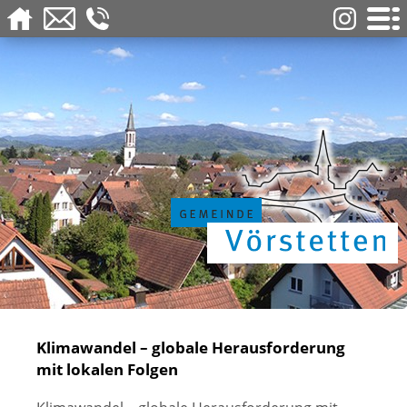
Klimawandel – globale Herausforderung
mit lokalen Folgen