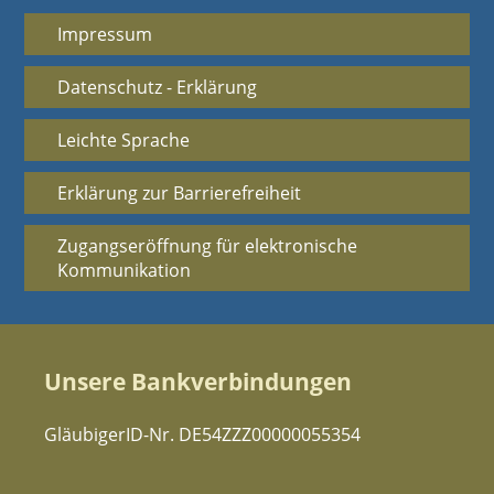
Impressum
Datenschutz - Erklärung
Leichte Sprache
Erklärung zur Barrierefreiheit
Zugangseröffnung für elektronische
Kommunikation
Unsere Bankverbindungen
GläubigerID-Nr. DE54ZZZ00000055354