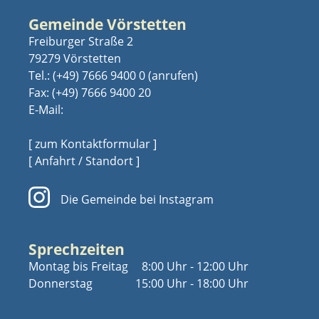
Gemeinde Vörstetten
Freiburger Straße 2
79279 Vörstetten
Tel.:
(+49) 7666 9400 0
Fax: (+49) 7666 9400 20
E-Mail:
[ zum Kontaktformular ]
[ Anfahrt / Standort ]
Die Gemeinde bei Instagram
Sprechzeiten
Montag bis Freitag
8:00 Uhr - 12:00 Uhr
Donnerstag
15:00 Uhr - 18:00 Uhr