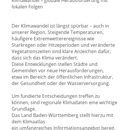
Klimawandel – globale Herausforderung mit
lokalen Folgen
Der Klimawandel ist längst spürbar – auch in
unserer Region. Steigende Temperaturen,
häufigere Extremwetterereignisse wie
Starkregen oder Hitzeperioden und veränderte
Vegetationszeiten sind klare Anzeichen dafür,
dass sich das Klima verändert.
Diese Entwicklungen stellen Städte und
Gemeinden vor neue Herausforderungen,
etwa im Bereich der öffentlichen Infrastruktur,
der Gesundheit oder der Wasserversorgung.
Um fundierte Entscheidungen treffen zu
können, sind regionale Klimadaten eine wichtige
Grundlage.
Das Land Baden-Württemberg stellt hierzu mit
dem Klimaatlas
ein umfangreiches Informationsangebot bereit.