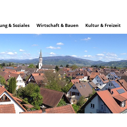
ung & Soziales
Wirtschaft & Bauen
Kultur & Freizeit