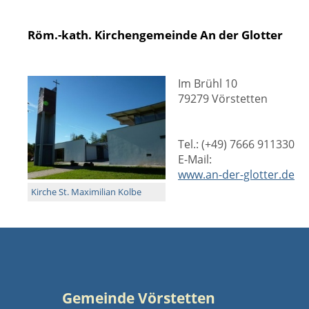
Röm.-kath. Kirchengemeinde An der Glotter
Im Brühl 10
79279 Vörstetten
Tel.: (+49) 7666 911330
E-Mail:
www.an-der-glotter.de
Kirche St. Maximilian Kolbe
Gemeinde Vörstetten