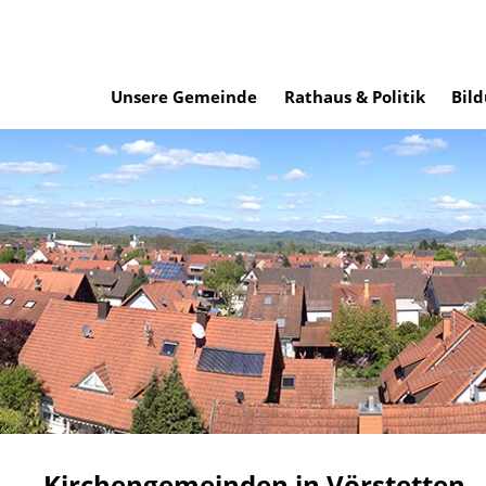
Unsere Gemeinde
Rathaus & Politik
Bild
Kirchengemeinden in Vörstetten