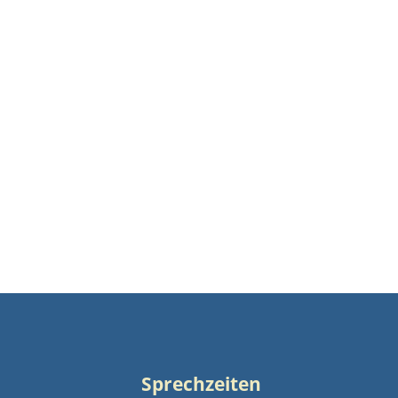
Sprechzeiten