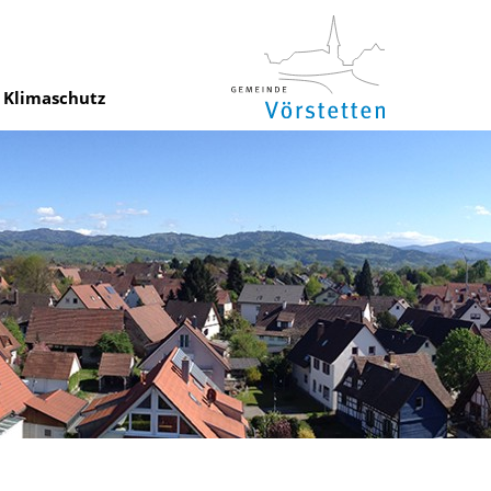
Klimaschutz