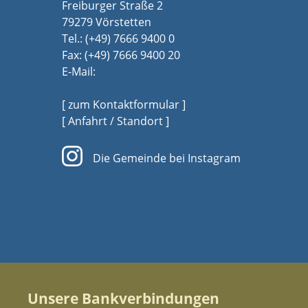
Freiburger Straße 2
79279 Vörstetten
Tel.:
(+49) 7666 9400 0
Fax: (+49) 7666 9400 20
E-Mail:
[ zum Kontaktformular ]
[ Anfahrt / Standort ]
Die Gemeinde bei Instagram
Unsere Bankverbindungen