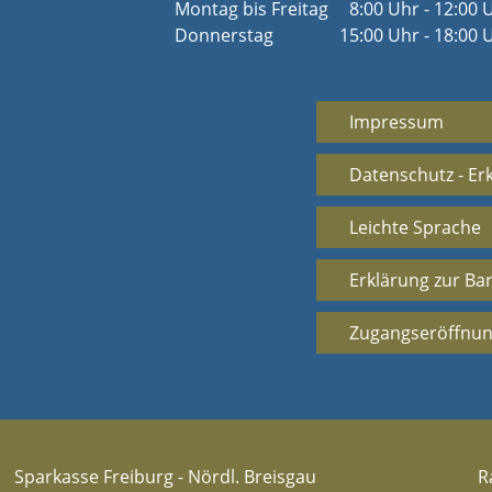
Montag bis Freitag
8:00 Uhr - 12:00 
Donnerstag
15:00 Uhr - 18:00 
Impressum
Datenschutz - Er
Leichte Sprache
Erklärung zur Bar
Zugangseröffnun
Sparkasse Freiburg - Nördl. Breisgau
R