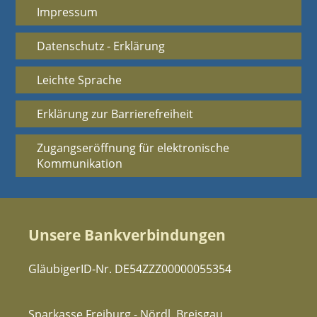
Impressum
Datenschutz - Erklärung
Leichte Sprache
Erklärung zur Barrierefreiheit
Zugangseröffnung für elektronische
Kommunikation
Unsere Bankverbindungen
GläubigerID-Nr. DE54ZZZ00000055354
Sparkasse Freiburg - Nördl. Breisgau