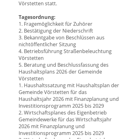
Vörstetten statt.
Tagesordnung:
1. Fragemöglichkeit für Zuhörer
2. Bestätigung der Niederschrift
3. Bekanntgabe von Beschlüssen aus
nichtöffentlicher Sitzung
4. Betriebsführung Straßenbeleuchtung
Vörstetten
5. Beratung und Beschlussfassung des
Haushaltsplans 2026 der Gemeinde
Vörstetten
1. Haushaltssatzung mit Haushaltsplan der
Gemeinde Vörstetten für das
Haushaltsjahr 2026 mit Finanzplanung und
Investitionsprogramm 2025 bis 2029
2. Wirtschaftsplanes des Eigenbetrieb
Gemeindewerke für das Wirtschaftsjahr
2026 mit Finanzplanung und
Investitionsprogramm 2025 bis 2029