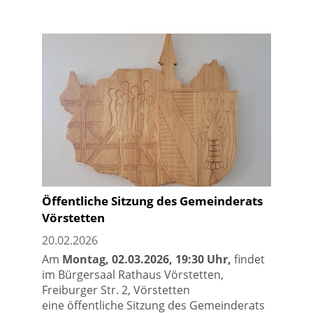
Öffentliche Sitzung des Gemeinderats
Vörstetten
20.02.2026
Am
Montag, 02.03.2026, 19:30 Uhr,
findet
im Bürgersaal Rathaus Vörstetten,
Freiburger Str. 2, Vörstetten
eine öffentliche Sitzung des Gemeinderats