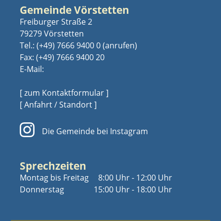
Gemeinde Vörstetten
Freiburger Straße 2
79279 Vörstetten
Tel.:
(+49) 7666 9400 0
Fax: (+49) 7666 9400 20
E-Mail:
[ zum Kontaktformular ]
[ Anfahrt / Standort ]
Die Gemeinde bei Instagram
Sprechzeiten
Montag bis Freitag
8:00 Uhr - 12:00 Uhr
Donnerstag
15:00 Uhr - 18:00 Uhr