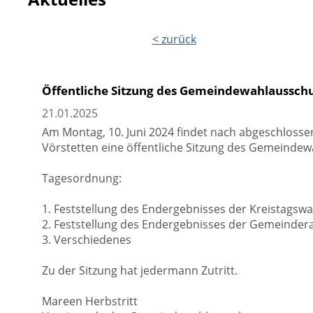
< zurück
Öffentliche Sitzung des Gemeindewahlaussch
21.01.2025
Am Montag, 10. Juni 2024 findet nach abgeschloss
Vörstetten eine öffentliche Sitzung des Gemeindew
Tagesordnung:
1. Feststellung des Endergebnisses der Kreistagsw
2. Feststellung des Endergebnisses der Gemeinder
3. Verschiedenes
Zu der Sitzung hat jedermann Zutritt.
Mareen Herbstritt