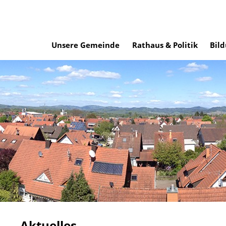
Unsere Gemeinde
Rathaus & Politik
Bild
Aktuelles