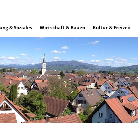
ung & Soziales
Wirtschaft & Bauen
Kultur & Freizeit