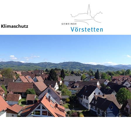
Klimaschutz