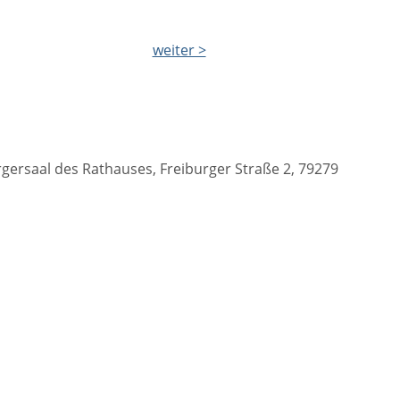
weiter >
ersaal des Rathauses, Freiburger Straße 2, 79279