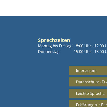
Sprechzeiten
Montag bis Freitag
8:00 Uhr - 12:00 
Donnerstag
15:00 Uhr - 18:00 
Impressum
Datenschutz - Er
Leichte Sprache
Erklärung zur Bar