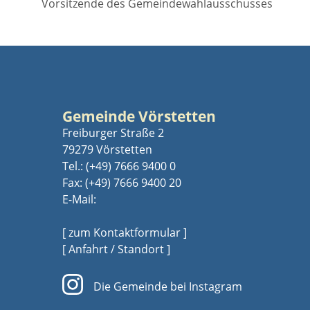
Vorsitzende des Gemeindewahlausschusses
Gemeinde Vörstetten
Freiburger Straße 2
79279 Vörstetten
Tel.:
(+49) 7666 9400 0
Fax: (+49) 7666 9400 20
E-Mail:
[ zum Kontaktformular ]
[ Anfahrt / Standort ]
Die Gemeinde bei Instagram