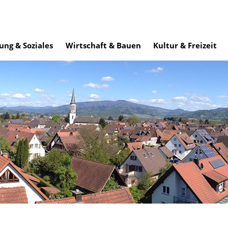
ung & Soziales
Wirtschaft & Bauen
Kultur & Freizeit