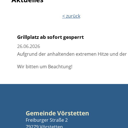
< zurück
Grillplatz ab sofort gesperrt
26.06.2026
Aufgrund der anhaltenden extremen Hitze und der d
Wir bitten um Beachtung!
Gemeinde Vörstetten
Freiburger Straße 2
79279 Vörstetten