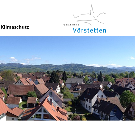
Klimaschutz