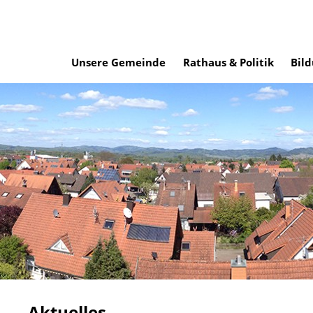
Unsere Gemeinde
Rathaus & Politik
Bild
Aktuelles