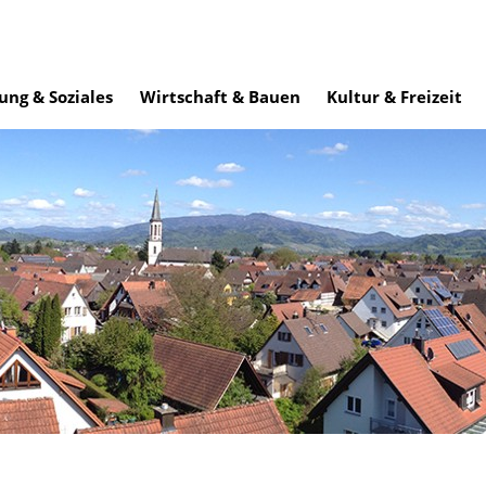
ung & Soziales
Wirtschaft & Bauen
Kultur & Freizeit