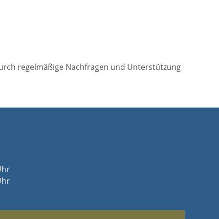
durch regelmäßige Nachfragen und Unterstützung
Uhr
Uhr