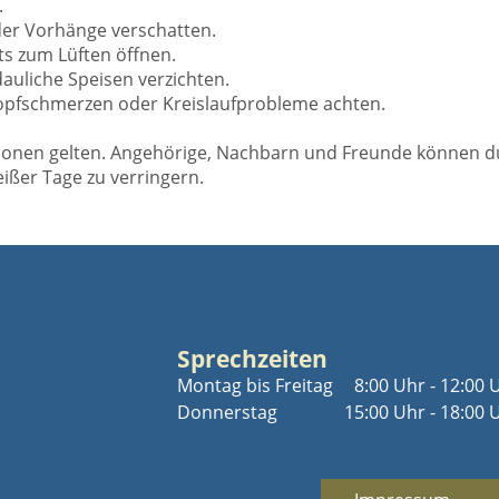
.
er Vorhänge verschatten.
s zum Lüften öffnen.
auliche Speisen verzichten.
Kopfschmerzen oder Kreislaufprobleme achten.
sonen gelten. Angehörige, Nachbarn und Freunde können 
ißer Tage zu verringern.
Sprechzeiten
Montag bis Freitag
8:00 Uhr - 12:00 
Donnerstag
15:00 Uhr - 18:00 