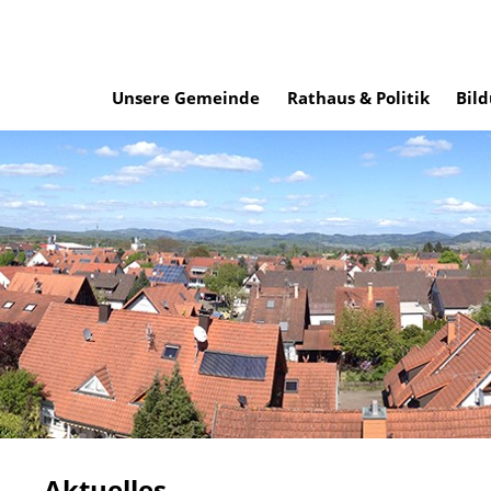
Unsere Gemeinde
Rathaus & Politik
Bild
Aktuelles