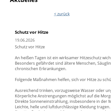
< zurück
Schutz vor Hitze
19.06.2026
Schutz vor Hitze
An heißen Tagen ist ein wirksamer Hitzeschutz wic
Besonders gefährdet sind ältere Menschen, Säugli
chronischen Erkrankungen.
Folgende Maßnahmen helfen, sich vor Hitze zu schü
Ausreichend trinken, vorzugsweise Wasser oder un
Körperliche Anstrengungen möglichst auf die Mor
Direkte Sonneneinstrahlung, insbesondere in der M
Leichte, helle und luftdurchlässige Kleidung tragen.