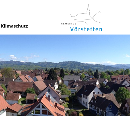
Klimaschutz