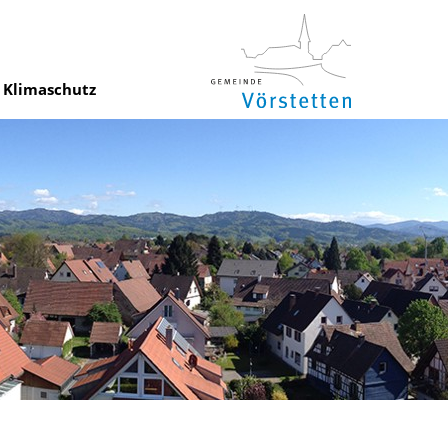
Klimaschutz