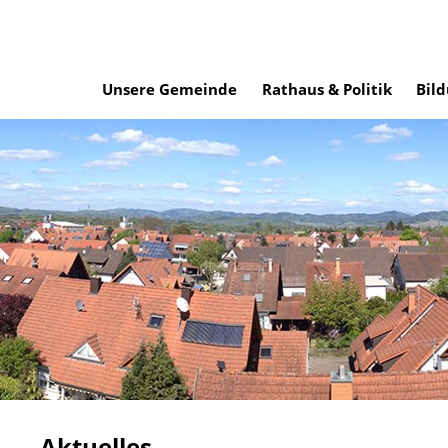
Unsere Gemeinde
Rathaus & Politik
Bild
Aktuelles