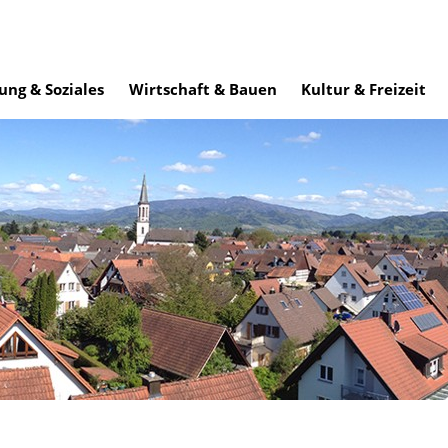
ung & Soziales
Wirtschaft & Bauen
Kultur & Freizeit