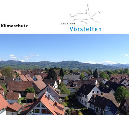
Klimaschutz