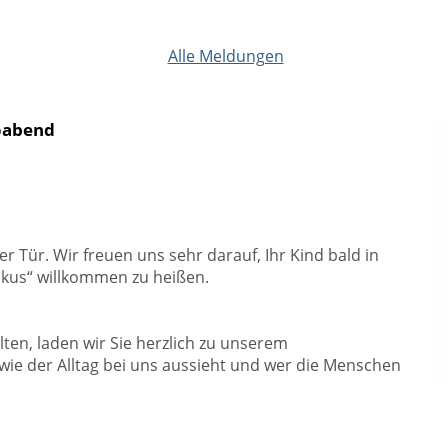
Alle Meldungen
foabend
 Tür. Wir freuen uns sehr darauf, Ihr Kind bald in
ikus“ willkommen zu heißen.
ten, laden wir Sie herzlich zu unserem
wie der Alltag bei uns aussieht und wer die Menschen