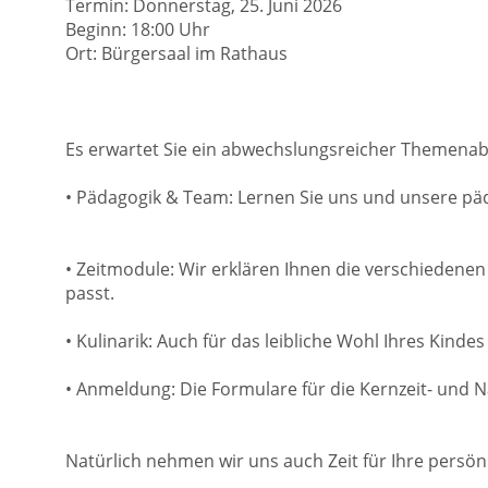
Termin: Donnerstag, 25. Juni 2026
Beginn: 18:00 Uhr
Ort: Bürgersaal im Rathaus
Es erwartet Sie ein abwechslungsreicher Themenabe
• Pädagogik & Team: Lernen Sie uns und unsere p
• Zeitmodule: Wir erklären Ihnen die verschiedenen 
passt.
• Kulinarik: Auch für das leibliche Wohl Ihres Kind
• Anmeldung: Die Formulare für die Kernzeit- und 
Natürlich nehmen wir uns auch Zeit für Ihre persö