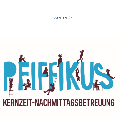
weiter >