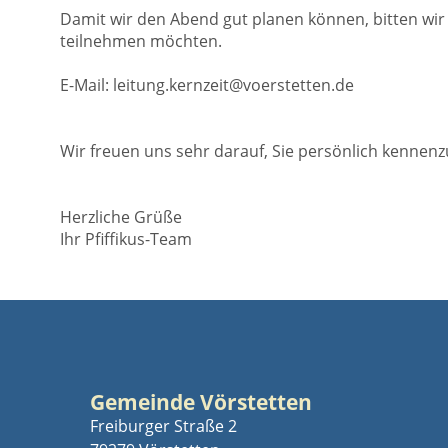
Damit wir den Abend gut planen können, bitten wir 
teilnehmen möchten.
E-Mail: leitung.kernzeit@voerstetten.de
Wir freuen uns sehr darauf, Sie persönlich kennenz
Herzliche Grüße
Ihr Pfiffikus-Team
Gemeinde Vörstetten
Freiburger Straße 2