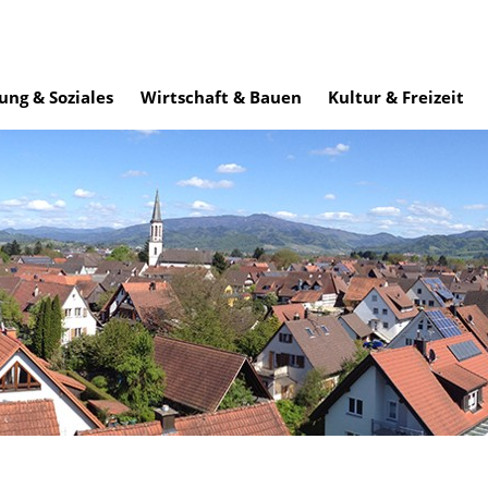
ung & Soziales
Wirtschaft & Bauen
Kultur & Freizeit