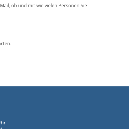
Mail, ob und mit wie vielen Personen Sie
arten.
Uhr