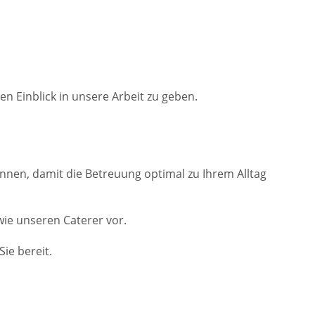
 Einblick in unsere Arbeit zu geben.
önnen, damit die Betreuung optimal zu Ihrem Alltag
owie unseren Caterer vor.
ie bereit.