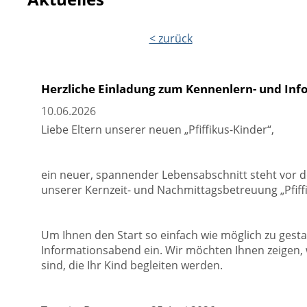
< zurück
Herzliche Einladung zum Kennenlern- und In
10.06.2026
Liebe Eltern unserer neuen „Pfiffikus-Kinder“,
ein neuer, spannender Lebensabschnitt steht vor der
unserer Kernzeit- und Nachmittagsbetreuung „Pfiff
Um Ihnen den Start so einfach wie möglich zu gestal
Informationsabend ein. Wir möchten Ihnen zeigen, 
sind, die Ihr Kind begleiten werden.