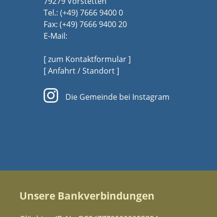
79279 Vörstetten
Tel.:
(+49) 7666 9400 0
Fax: (+49) 7666 9400 20
E-Mail:
[ zum Kontaktformular ]
[ Anfahrt / Standort ]
Die Gemeinde bei Instagram
Unsere Bankverbindungen