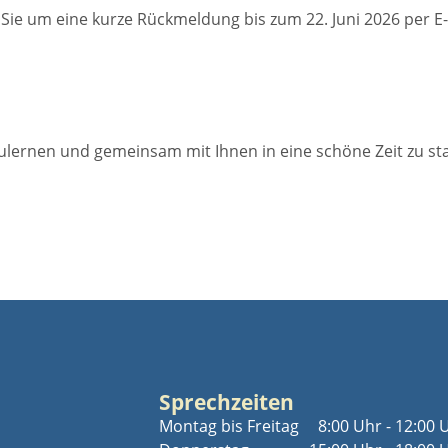
Sie um eine kurze Rückmeldung bis zum 22. Juni 2026 per E-
ulernen und gemeinsam mit Ihnen in eine schöne Zeit zu st
Sprechzeiten
Montag bis Freitag
8:00 Uhr - 12:00 