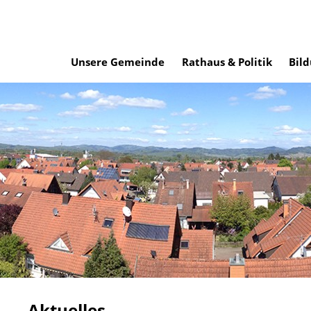
Unsere Gemeinde
Rathaus & Politik
Bild
Aktuelles