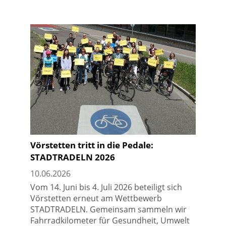
Vörstetten tritt in die Pedale:
STADTRADELN 2026
10.06.2026
Vom 14. Juni bis 4. Juli 2026 beteiligt sich
Vörstetten erneut am Wettbewerb
STADTRADELN. Gemeinsam sammeln wir
Fahrradkilometer für Gesundheit, Umwelt