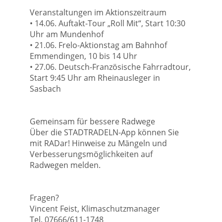
Veranstaltungen im Aktionszeitraum
• 14.06. Auftakt-Tour „Roll Mit“, Start 10:30
Uhr am Mundenhof
• 21.06. Frelo-Aktionstag am Bahnhof
Emmendingen, 10 bis 14 Uhr
• 27.06. Deutsch-Französische Fahrradtour,
Start 9:45 Uhr am Rheinausleger in
Sasbach
Gemeinsam für bessere Radwege
Über die STADTRADELN-App können Sie
mit RADar! Hinweise zu Mängeln und
Verbesserungsmöglichkeiten auf
Radwegen melden.
Fragen?
Vincent Feist, Klimaschutzmanager
Tel. 07666/611-1748