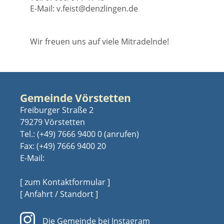
E-Mail: v.feist@denzlingen.de
Wir freuen uns auf viele Mitradelnde!
Gemeinde Vörstetten
Freiburger Straße 2
79279 Vörstetten
Tel.:
(+49) 7666 9400 0
Fax: (+49) 7666 9400 20
E-Mail:
[ zum Kontaktformular ]
[ Anfahrt / Standort ]
Die Gemeinde bei Instagram