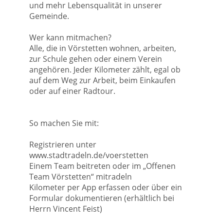
und mehr Lebensqualität in unserer
Gemeinde.
Wer kann mitmachen?
Alle, die in Vörstetten wohnen, arbeiten,
zur Schule gehen oder einem Verein
angehören. Jeder Kilometer zählt, egal ob
auf dem Weg zur Arbeit, beim Einkaufen
oder auf einer Radtour.
So machen Sie mit:
Registrieren unter
www.stadtradeln.de/voerstetten
Einem Team beitreten oder im „Offenen
Team Vörstetten“ mitradeln
Kilometer per App erfassen oder über ein
Formular dokumentieren (erhältlich bei
Herrn Vincent Feist)