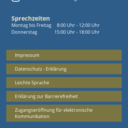
Sprechzeiten
Montag bis Freitag
8:00 Uhr - 12:00 Uhr
Donnerstag
15:00 Uhr - 18:00 Uhr
Impressum
Datenschutz - Erklärung
Leichte Sprache
Erklärung zur Barrierefreiheit
Zugangseröffnung für elektronische
Kommunikation