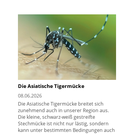
Die Asiatische Tigermücke
08.06.2026
Die Asiatische Tigermücke breitet sich
zunehmend auch in unserer Region aus.
Die kleine, schwarz-weiß gestreifte
Stechmücke ist nicht nur lästig, sondern
kann unter bestimmten Bedingungen auch