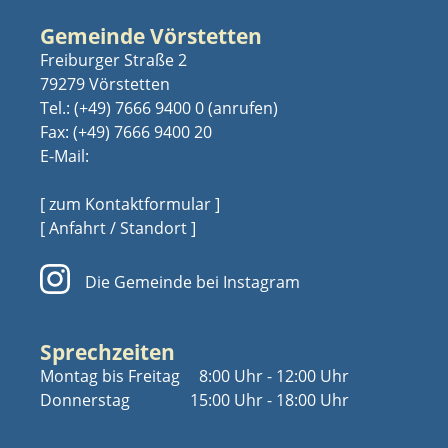
Gemeinde Vörstetten
Freiburger Straße 2
79279 Vörstetten
Tel.:
(+49) 7666 9400 0
Fax: (+49) 7666 9400 20
E-Mail:
[ zum Kontaktformular ]
[ Anfahrt / Standort ]
Die Gemeinde bei Instagram
Sprechzeiten
Montag bis Freitag
8:00 Uhr - 12:00 Uhr
Donnerstag
15:00 Uhr - 18:00 Uhr