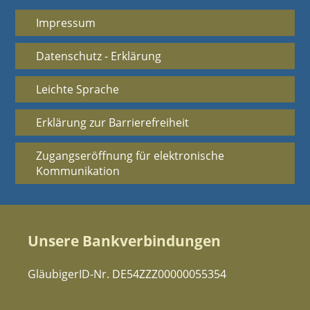
Impressum
Datenschutz - Erklärung
Leichte Sprache
Erklärung zur Barrierefreiheit
Zugangseröffnung für elektronische
Kommunikation
Unsere Bankverbindungen
GläubigerID-Nr. DE54ZZZ00000055354