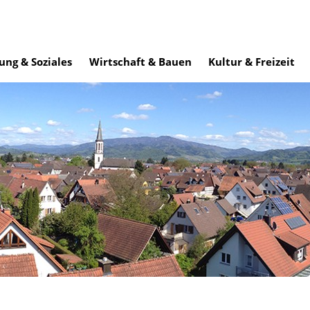
ung & Soziales
Wirtschaft & Bauen
Kultur & Freizeit