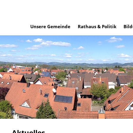
Unsere Gemeinde
Rathaus & Politik
Bild
Aktuelles