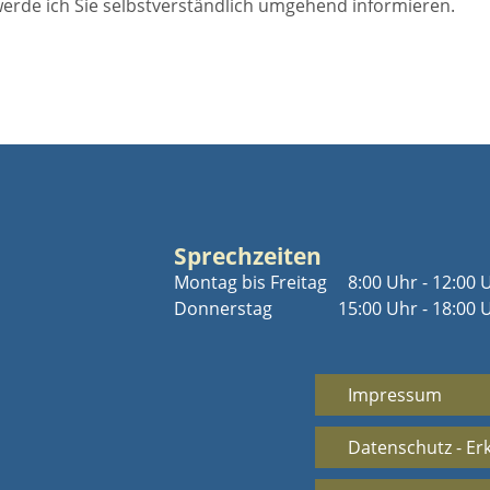
 werde ich Sie selbstverständlich umgehend informieren.
Sprechzeiten
Montag bis Freitag
8:00 Uhr - 12:00 
Donnerstag
15:00 Uhr - 18:00 
Impressum
Datenschutz - Er