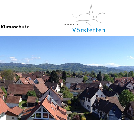
Klimaschutz