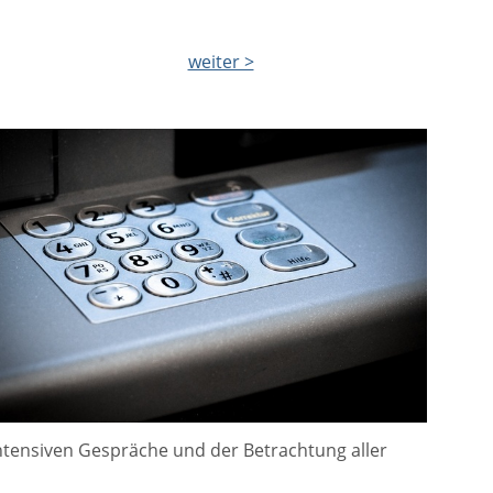
weiter >
 intensiven Gespräche und der Betrachtung aller