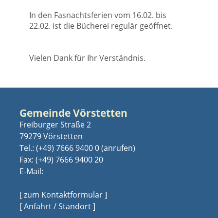
In den Fasnachtsferien vom 16.02. bis
22.02. ist die Bücherei regulär geöffnet.
Vielen Dank für Ihr Verständnis.
Gemeinde Vörstetten
Freiburger Straße 2
79279 Vörstetten
Tel.:
(+49) 7666 9400 0
Fax: (+49) 7666 9400 20
E-Mail:
[ zum Kontaktformular ]
[ Anfahrt / Standort ]