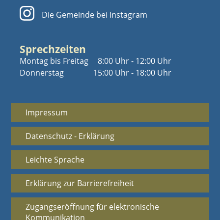
Die Gemeinde bei Instagram
Sprechzeiten
Montag bis Freitag
8:00 Uhr - 12:00 Uhr
Donnerstag
15:00 Uhr - 18:00 Uhr
Impressum
Datenschutz - Erklärung
Leichte Sprache
Erklärung zur Barrierefreiheit
Zugangseröffnung für elektronische
Kommunikation