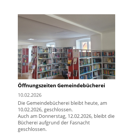
Öffnungszeiten Gemeindebücherei
10.02.2026
Die Gemeindebücherei bleibt heute, am
10.02.2026, geschlossen.
Auch am Donnerstag, 12.02.2026, bleibt die
Bücherei aufgrund der Fasnacht
geschlossen.