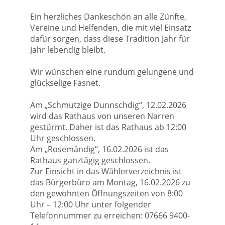
Ein herzliches Dankeschön an alle Zünfte,
Vereine und Helfenden, die mit viel Einsatz
dafür sorgen, dass diese Tradition Jahr für
Jahr lebendig bleibt.
Wir wünschen eine rundum gelungene und
glückselige Fasnet.
Am „Schmutzige Dunnschdig“, 12.02.2026
wird das Rathaus von unseren Narren
gestürmt. Daher ist das Rathaus ab 12:00
Uhr geschlossen.
Am „Rosemändig“, 16.02.2026 ist das
Rathaus ganztägig geschlossen.
Zur Einsicht in das Wählerverzeichnis ist
das Bürgerbüro am Montag, 16.02.2026 zu
den gewohnten Öffnungszeiten von 8:00
Uhr – 12:00 Uhr unter folgender
Telefonnummer zu erreichen: 07666 9400-