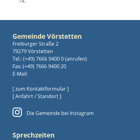
14.
Gemeinde Vörstetten
Freiburger Straße 2
79279 Vörstetten
Tel.:
(+49) 7666 9400 0
Fax: (+49) 7666 9400 20
E-Mail:
[ zum Kontaktformular ]
[ Anfahrt / Standort ]
Die Gemeinde bei Instagram
Sprechzeiten