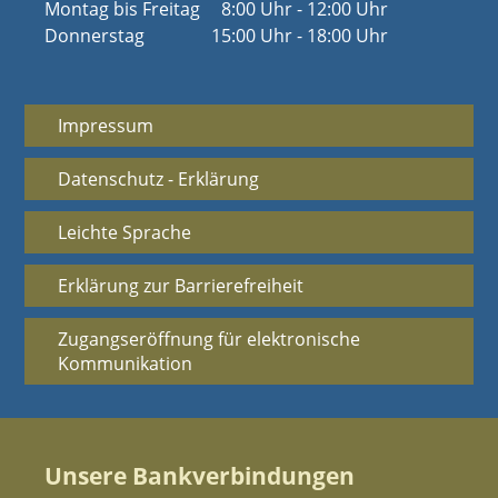
Montag bis Freitag
8:00 Uhr - 12:00 Uhr
Donnerstag
15:00 Uhr - 18:00 Uhr
Impressum
Datenschutz - Erklärung
Leichte Sprache
Erklärung zur Barrierefreiheit
Zugangseröffnung für elektronische
Kommunikation
Unsere Bankverbindungen