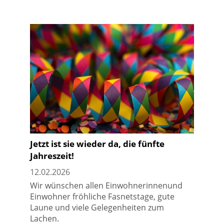
Jetzt ist sie wieder da, die fünfte
Jahreszeit!
12.02.2026
Wir wünschen allen Einwohnerinnenund
Einwohner fröhliche Fasnetstage, gute
Laune und viele Gelegenheiten zum
Lachen.