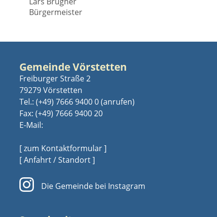
Lars Brügner
Bürgermeister
Gemeinde Vörstetten
Freiburger Straße 2
79279 Vörstetten
Tel.:
(+49) 7666 9400 0
Fax: (+49) 7666 9400 20
E-Mail:
[ zum Kontaktformular ]
[ Anfahrt / Standort ]
Die Gemeinde bei Instagram