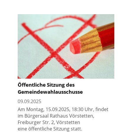
Öffentliche Sitzung des
Gemeindewahlausschusse
09.09.2025
Am Montag, 15.09.2025, 18:30 Uhr, findet
im Bürgersaal Rathaus Vörstetten,
Freiburger Str. 2, Vörstetten
eine öffentliche Sitzung statt.