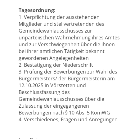
Tagesordnung:
1. Verpflichtung der ausstehenden
Mitglieder und stellvertretenden des
Gemeindewahlausschusses zur
unparteiischen Wahrnehmung ihres Amtes
und zur Verschwiegenheit über die ihnen
bei ihrer amtlichen Tätigkeit bekannt
gewordenen Angelegenheiten
2. Bestätigung der Niederschrift
3. Prüfung der Bewerbungen zur Wahl des
Bürgermeisters/ der Bürgermeisterin am
12.10.2025 in Vörstetten und
Beschlussfassung des
Gemeindewahlausschusses über die
Zulassung der eingegangenen
Bewerbungen nach § 10 Abs. 5 KomWG
4. Verschiedenes, Fragen und Anregungen