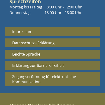
Sprechzeiten
Montag bis Freitag
8:00 Uhr - 12:00 Uhr
Donnerstag
15:00 Uhr - 18:00 Uhr
Impressum
Datenschutz - Erklärung
Leichte Sprache
Erklärung zur Barrierefreiheit
Zugangseröffnung für elektronische
Kommunikation