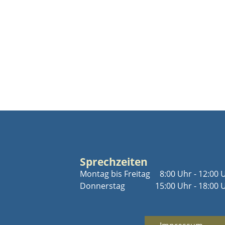
Sprechzeiten
Montag bis Freitag
8:00 Uhr - 12:00 
Donnerstag
15:00 Uhr - 18:00 