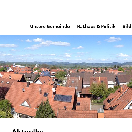
Unsere Gemeinde
Rathaus & Politik
Bild
Aktuelles