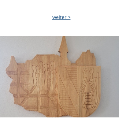
weiter >