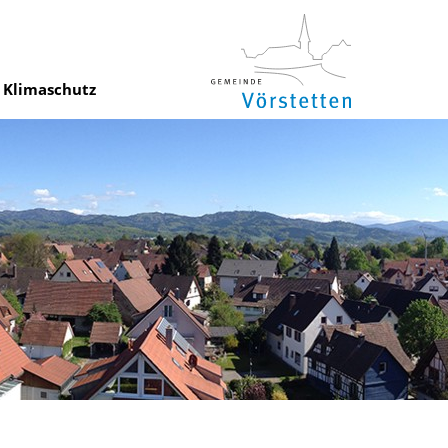
Klimaschutz