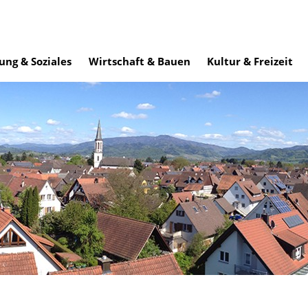
ung & Soziales
Wirtschaft & Bauen
Kultur & Freizeit