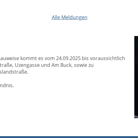
Alle Meldungen
Bauweise kommt es vom 24.09.2025 bis voraussichtlich
straße, Uzengasse und Am Buck, sowie zu
slandstraße.
ndnis.