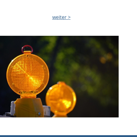
weiter >