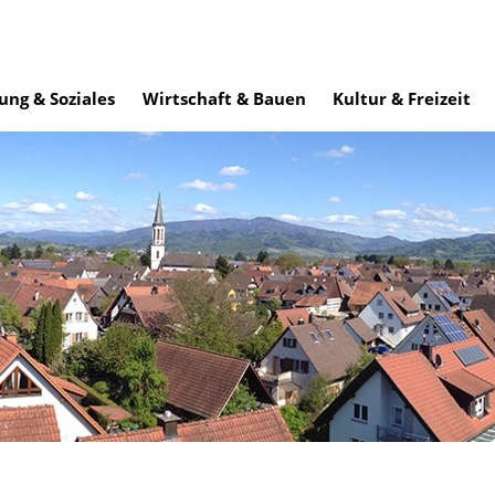
ung & Soziales
Wirtschaft & Bauen
Kultur & Freizeit