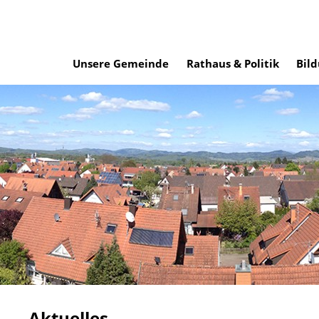
Unsere Gemeinde
Rathaus & Politik
Bild
Aktuelles