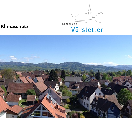
Klimaschutz