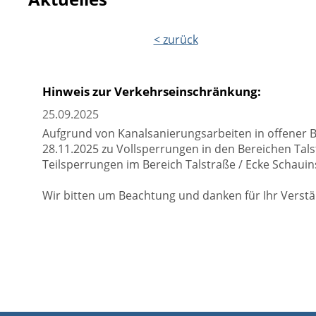
< zurück
Hinweis zur Verkehrseinschränkung:
25.09.2025
Aufgrund von Kanalsanierungsarbeiten in offener 
28.11.2025 zu Vollsperrungen in den Bereichen Tal
Teilsperrungen im Bereich Talstraße / Ecke Schauin
Wir bitten um Beachtung und danken für Ihr Verstä