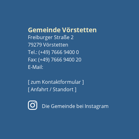
Gemeinde Vörstetten
Freiburger Straße 2
79279 Vörstetten
Tel.:
(+49) 7666 9400 0
Fax: (+49) 7666 9400 20
E-Mail:
[ zum Kontaktformular ]
[ Anfahrt / Standort ]
Die Gemeinde bei Instagram