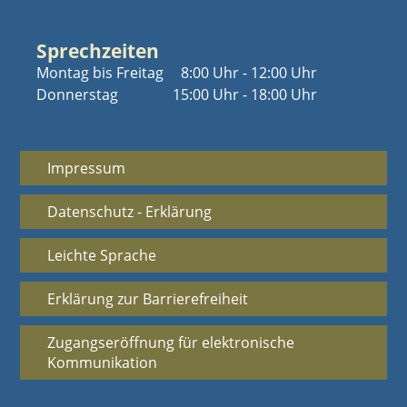
Sprechzeiten
Montag bis Freitag
8:00 Uhr - 12:00 Uhr
Donnerstag
15:00 Uhr - 18:00 Uhr
Impressum
Datenschutz - Erklärung
Leichte Sprache
Erklärung zur Barrierefreiheit
Zugangseröffnung für elektronische
Kommunikation