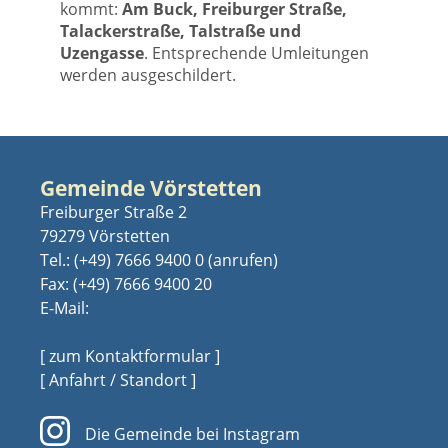
kommt:
Am Buck, Freiburger Straße,
Talackerstraße, Talstraße und
Uzengasse
. Entsprechende Umleitungen
werden ausgeschildert.
Gemeinde Vörstetten
Freiburger Straße 2
79279 Vörstetten
Tel.:
(+49) 7666 9400 0
Fax: (+49) 7666 9400 20
E-Mail:
[ zum Kontaktformular ]
[ Anfahrt / Standort ]
Die Gemeinde bei Instagram