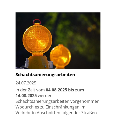
Schachtsanierungsarbeiten
24.07.2025
In der Zeit vom
04.08.2025 bis zum
14.08.2025
werden
Schachtsanierungsarbeiten vorgenommen.
Wodurch es zu Einschränkungen im
Verkehr in Abschnitten folgender Straßen