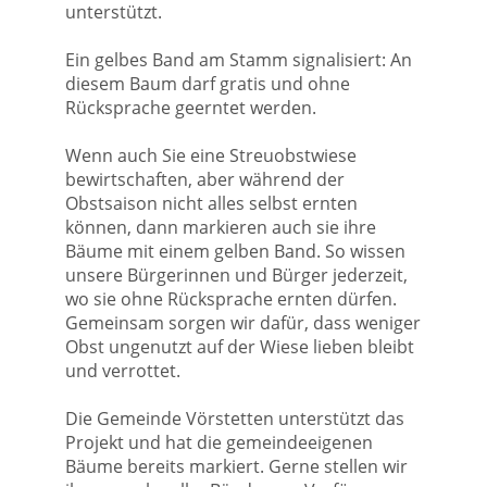
unterstützt.
Ein gelbes Band am Stamm signalisiert: An
diesem Baum darf gratis und ohne
Rücksprache geerntet werden.
Wenn auch Sie eine Streuobstwiese
bewirtschaften, aber während der
Obstsaison nicht alles selbst ernten
können, dann markieren auch sie ihre
Bäume mit einem gelben Band. So wissen
unsere Bürgerinnen und Bürger jederzeit,
wo sie ohne Rücksprache ernten dürfen.
Gemeinsam sorgen wir dafür, dass weniger
Obst ungenutzt auf der Wiese lieben bleibt
und verrottet.
Die Gemeinde Vörstetten unterstützt das
Projekt und hat die gemeindeeigenen
Bäume bereits markiert. Gerne stellen wir