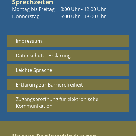
Sprechzeiten
Montag bis Freitag
8:00 Uhr - 12:00 Uhr
Donnerstag
15:00 Uhr - 18:00 Uhr
Impressum
Datenschutz - Erklärung
Leichte Sprache
Erklärung zur Barrierefreiheit
Zugangseröffnung für elektronische
Kommunikation