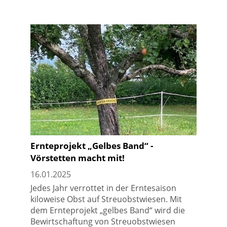
Ernteprojekt „Gelbes Band“ -
Vörstetten macht mit!
16.01.2025
Jedes Jahr verrottet in der Erntesaison
kiloweise Obst auf Streuobstwiesen. Mit
dem Ernteprojekt „gelbes Band“ wird die
Bewirtschaftung von Streuobstwiesen