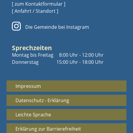
[ zum Kontaktformular ]
[ Anfahrt / Standort ]
Die Gemeinde bei Instagram
Sprechzeiten
Montag bis Freitag
8:00 Uhr - 12:00 Uhr
Donnerstag
15:00 Uhr - 18:00 Uhr
Impressum
Datenschutz - Erklärung
Leichte Sprache
Erklärung zur Barrierefreiheit