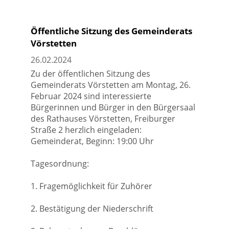
Öffentliche Sitzung des Gemeinderats
Vörstetten
26.02.2024
Zu der öffentlichen Sitzung des
Gemeinderats Vörstetten am Montag, 26.
Februar 2024 sind interessierte
Bürgerinnen und Bürger in den Bürgersaal
des Rathauses Vörstetten, Freiburger
Straße 2 herzlich eingeladen:
Gemeinderat, Beginn: 19:00 Uhr
Tagesordnung:
1. Fragemöglichkeit für Zuhörer
2. Bestätigung der Niederschrift