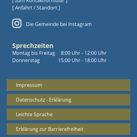
[ zum Kontaktformular ]
[ Anfahrt / Standort ]
Die Gemeinde bei Instagram
Sprechzeiten
Montag bis Freitag
8:00 Uhr - 12:00 Uhr
Donnerstag
15:00 Uhr - 18:00 Uhr
Impressum
Datenschutz - Erklärung
Leichte Sprache
Erklärung zur Barrierefreiheit