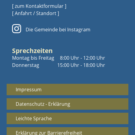
[ zum Kontaktformular ]
[ Anfahrt / Standort ]
Die Gemeinde bei Instagram
Sprechzeiten
Montag bis Freitag
8:00 Uhr - 12:00 Uhr
Donnerstag
15:00 Uhr - 18:00 Uhr
Impressum
Datenschutz - Erklärung
Leichte Sprache
Erklärung zur Barrierefreiheit