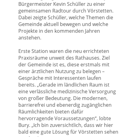
Bürgermeister Kevin Schüller zu einer
gemeinsamen Radtour durch Vörstetten.
Dabei zeigte Schüller, welche Themen die
Gemeinde aktuell bewegen und welche
Projekte in den kommenden Jahren
anstehen.
Erste Station waren die neu errichteten
Praxisräume unweit des Rathauses. Ziel
der Gemeinde ist es, diese erstmals mit
einer ärztlichen Nutzung zu belegen –
Gespräche mit Interessenten laufen
bereits. „Gerade im ländlichen Raum ist
eine verlässliche medizinische Versorgung
von großer Bedeutung. Die modernen,
barrierefrei und ebenerdig zugänglichen
Räumlichkeiten bieten dafür
hervorragende Voraussetzungen“, lobte
Bury. „Ich bin zuversichtlich, dass wir hier
bald eine gute Lösung für Vörstetten sehen