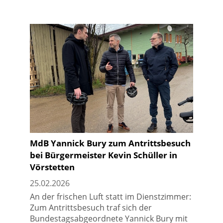
MdB Yannick Bury zum Antrittsbesuch
bei Bürgermeister Kevin Schüller in
Vörstetten
25.02.2026
An der frischen Luft statt im Dienstzimmer:
Zum Antrittsbesuch traf sich der
Bundestagsabgeordnete Yannick Bury mit