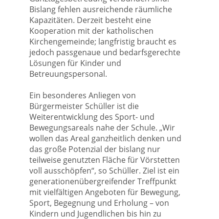
Bislang fehlen ausreichende räumliche
Kapazitäten. Derzeit besteht eine
Kooperation mit der katholischen
Kirchengemeinde; langfristig braucht es
jedoch passgenaue und bedarfsgerechte
Lösungen für Kinder und
Betreuungspersonal.
Ein besonderes Anliegen von
Bürgermeister Schüller ist die
Weiterentwicklung des Sport- und
Bewegungsareals nahe der Schule. „Wir
wollen das Areal ganzheitlich denken und
das große Potenzial der bislang nur
teilweise genutzten Fläche für Vörstetten
voll ausschöpfen“, so Schüller. Ziel ist ein
generationenübergreifender Treffpunkt
mit vielfältigen Angeboten für Bewegung,
Sport, Begegnung und Erholung – von
Kindern und Jugendlichen bis hin zu