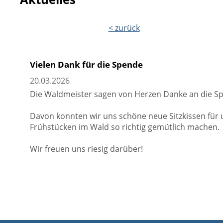
< zurück
Vielen Dank für die Spende
20.03.2026
Die Waldmeister sagen von Herzen Danke an die Spa
Davon konnten wir uns schöne neue Sitzkissen für 
Frühstücken im Wald so richtig gemütlich machen.
Wir freuen uns riesig darüber!