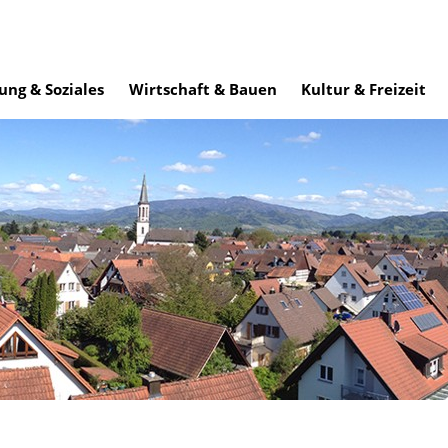
ung & Soziales
Wirtschaft & Bauen
Kultur & Freizeit