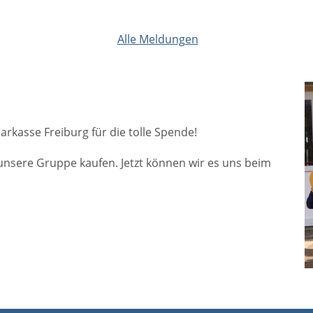
Alle Meldungen
rkasse Freiburg für die tolle Spende!
unsere Gruppe kaufen. Jetzt können wir es uns beim