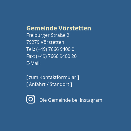
Gemeinde Vörstetten
Freiburger Straße 2
79279 Vörstetten
Tel.:
(+49) 7666 9400 0
Fax: (+49) 7666 9400 20
E-Mail:
[ zum Kontaktformular ]
[ Anfahrt / Standort ]
Die Gemeinde bei Instagram