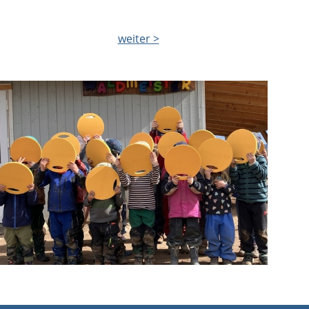
weiter >