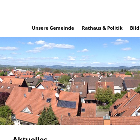
Unsere Gemeinde
Rathaus & Politik
Bild
Aktuelles