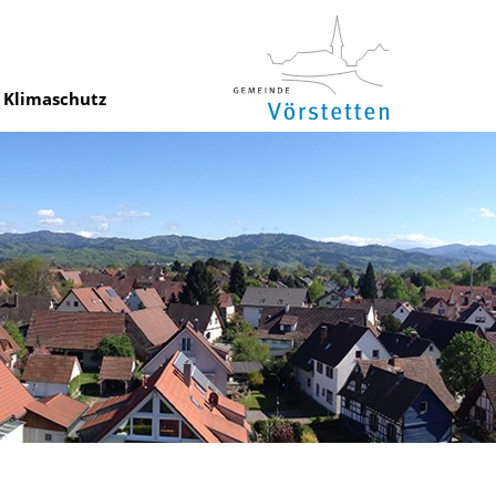
Klimaschutz