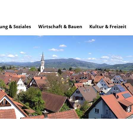
ung & Soziales
Wirtschaft & Bauen
Kultur & Freizeit