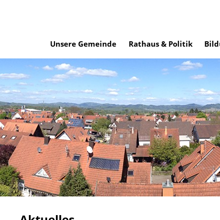
Unsere Gemeinde
Rathaus & Politik
Bild
Aktuelles