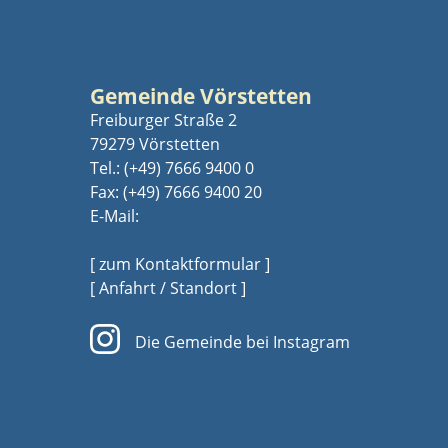
Gemeinde Vörstetten
Freiburger Straße 2
79279 Vörstetten
Tel.:
(+49) 7666 9400 0
Fax: (+49) 7666 9400 20
E-Mail:
[ zum Kontaktformular ]
[ Anfahrt / Standort ]
Die Gemeinde bei Instagram