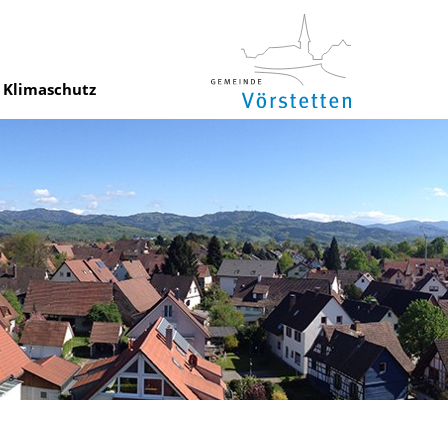
Klimaschutz