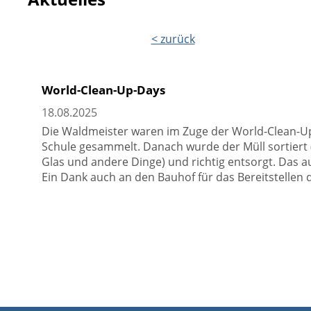
< zurück
World-Clean-Up-Days
18.08.2025
Die Waldmeister waren im Zuge der World-Clean-Up-
Schule gesammelt. Danach wurde der Müll sortiert 
Glas und andere Dinge) und richtig entsorgt. Das 
Ein Dank auch an den Bauhof für das Bereitstellen 