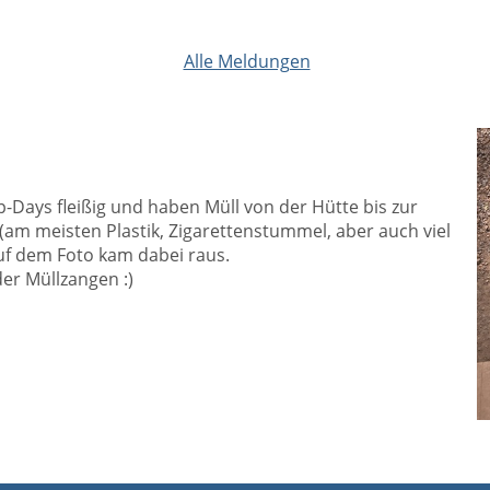
Alle Meldungen
Days fleißig und haben Müll von der Hütte bis zur
(am meisten Plastik, Zigarettenstummel, aber auch viel
auf dem Foto kam dabei raus.
der Müllzangen :)