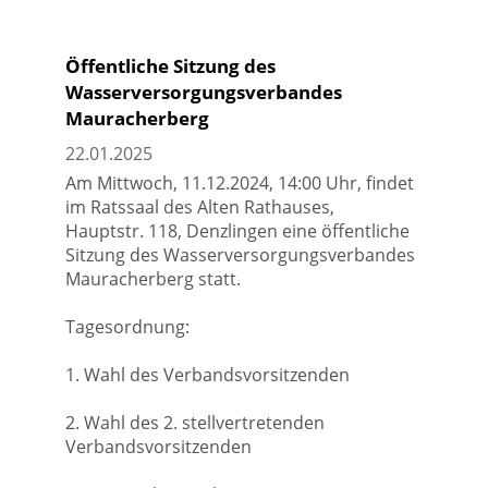
Öffentliche Sitzung des
Wasserversorgungsverbandes
Mauracherberg
22.01.2025
Am Mittwoch, 11.12.2024, 14:00 Uhr, findet
im Ratssaal des Alten Rathauses,
Hauptstr. 118, Denzlingen eine öffentliche
Sitzung des Wasserversorgungsverbandes
Mauracherberg statt.
Tagesordnung:
1. Wahl des Verbandsvorsitzenden
2. Wahl des 2. stellvertretenden
Verbandsvorsitzenden