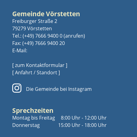
Gemeinde Vörstetten
Freiburger Straße 2
79279 Vörstetten
Tel.:
(+49) 7666 9400 0
Fax: (+49) 7666 9400 20
E-Mail:
[ zum Kontaktformular ]
[ Anfahrt / Standort ]
Die Gemeinde bei Instagram
Sprechzeiten
Montag bis Freitag
8:00 Uhr - 12:00 Uhr
Donnerstag
15:00 Uhr - 18:00 Uhr