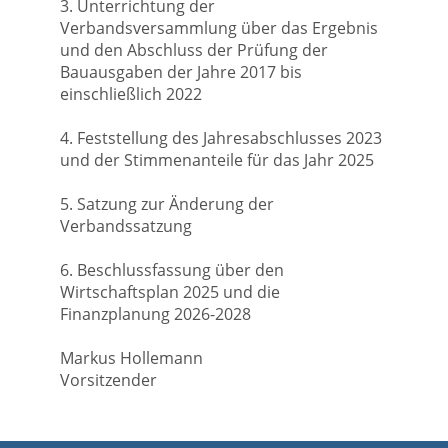
3. Unterrichtung der
Verbandsversammlung über das Ergebnis
und den Abschluss der Prüfung der
Bauausgaben der Jahre 2017 bis
einschließlich 2022
4. Feststellung des Jahresabschlusses 2023
und der Stimmenanteile für das Jahr 2025
5. Satzung zur Änderung der
Verbandssatzung
6. Beschlussfassung über den
Wirtschaftsplan 2025 und die
Finanzplanung 2026-2028
Markus Hollemann
Vorsitzender