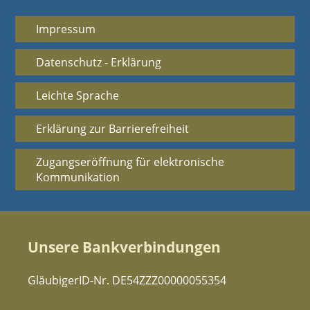
Impressum
Datenschutz - Erklärung
Leichte Sprache
Erklärung zur Barrierefreiheit
Zugangseröffnung für elektronische
Kommunikation
Unsere Bankverbindungen
GläubigerID-Nr. DE54ZZZ00000055354