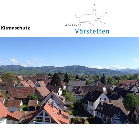
Klimaschutz