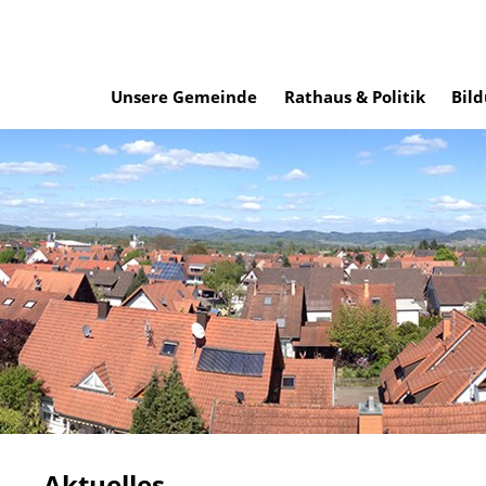
Unsere Gemeinde
Rathaus & Politik
Bild
Aktuelles