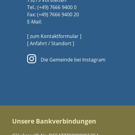
79279 Vörstetten
Tel.:
(+49) 7666 9400 0
Fax: (+49) 7666 9400 20
E-Mail:
[ zum Kontaktformular ]
[ Anfahrt / Standort ]
Die Gemeinde bei Instagram
Unsere Bankverbindungen