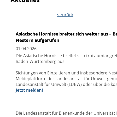
< zurück
Asiatische Hornisse breitet sich weiter aus 
Nestern aufgerufen
01.04.2026
Die Asiatische Hornisse breitet sich trotz umfan
Baden-Württemberg aus.
Sichtungen von Einzeltieren und insbesondere Neste
Meldeplattform der Landesanstalt für Umwelt gem
Landesanstalt für Umwelt (LUBW) oder über die ko
Jetzt melden!
Die Landesanstalt für Bienenkunde der Universitä