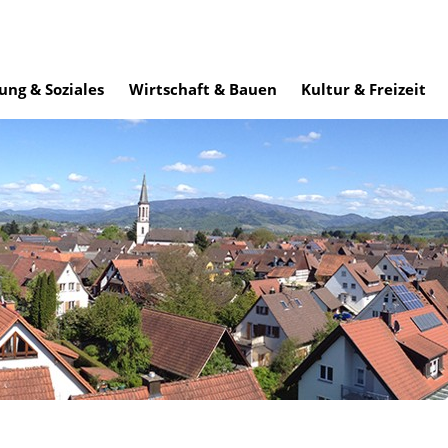
ung & Soziales
Wirtschaft & Bauen
Kultur & Freizeit