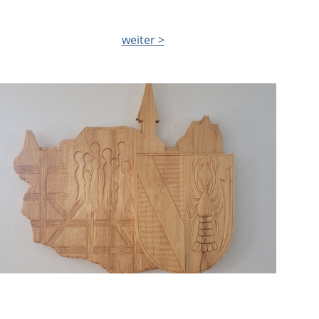
weiter >