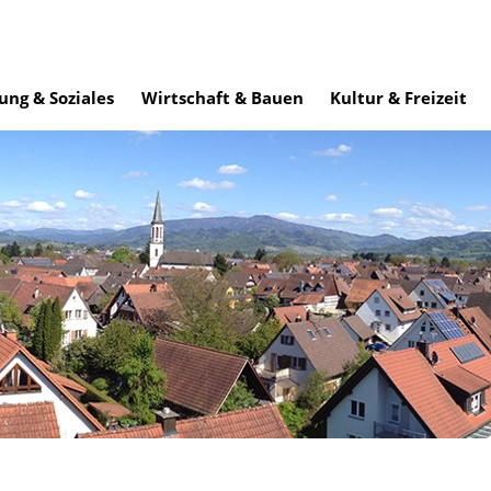
ung & Soziales
Wirtschaft & Bauen
Kultur & Freizeit