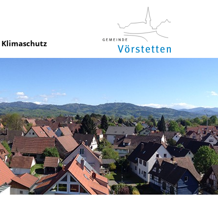
Klimaschutz