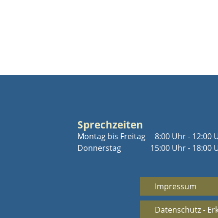
Sprechzeiten
Montag bis Freitag
8:00 Uhr - 12:00 
Donnerstag
15:00 Uhr - 18:00 
Impressum
Datenschutz - Er