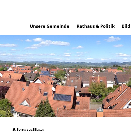
Unsere Gemeinde
Rathaus & Politik
Bild
Aktuelles