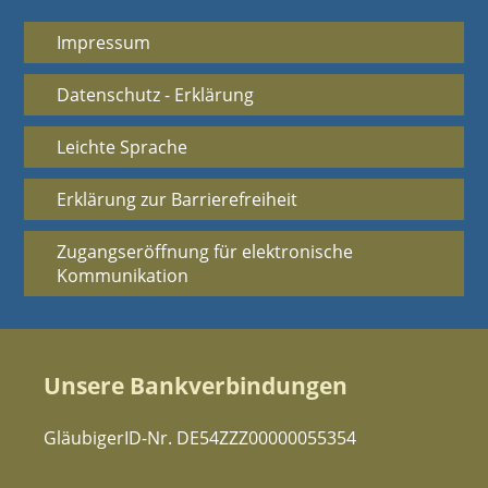
Impressum
Datenschutz - Erklärung
Leichte Sprache
Erklärung zur Barrierefreiheit
Zugangseröffnung für elektronische
Kommunikation
Unsere Bankverbindungen
GläubigerID-Nr. DE54ZZZ00000055354