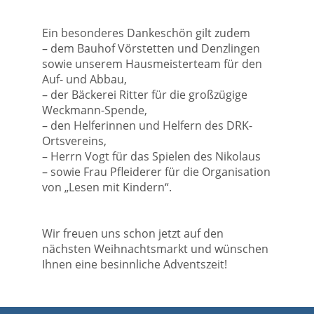
Ein besonderes Dankeschön gilt zudem
– dem Bauhof Vörstetten und Denzlingen
sowie unserem Hausmeisterteam für den
Auf- und Abbau,
– der Bäckerei Ritter für die großzügige
Weckmann-Spende,
– den Helferinnen und Helfern des DRK-
Ortsvereins,
– Herrn Vogt für das Spielen des Nikolaus
– sowie Frau Pfleiderer für die Organisation
von „Lesen mit Kindern“.
Wir freuen uns schon jetzt auf den
nächsten Weihnachtsmarkt und wünschen
Ihnen eine besinnliche Adventszeit!