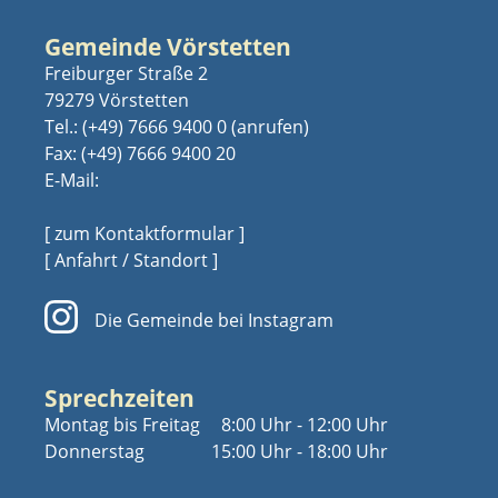
Gemeinde Vörstetten
Freiburger Straße 2
79279 Vörstetten
Tel.:
(+49) 7666 9400 0
Fax: (+49) 7666 9400 20
E-Mail:
[ zum Kontaktformular ]
[ Anfahrt / Standort ]
Die Gemeinde bei Instagram
Sprechzeiten
Montag bis Freitag
8:00 Uhr - 12:00 Uhr
Donnerstag
15:00 Uhr - 18:00 Uhr