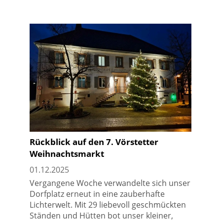
Rückblick auf den 7. Vörstetter
Weihnachtsmarkt
01.12.2025
Vergangene Woche verwandelte sich unser
Dorfplatz erneut in eine zauberhafte
Lichterwelt. Mit 29 liebevoll geschmückten
Ständen und Hütten bot unser kleiner,