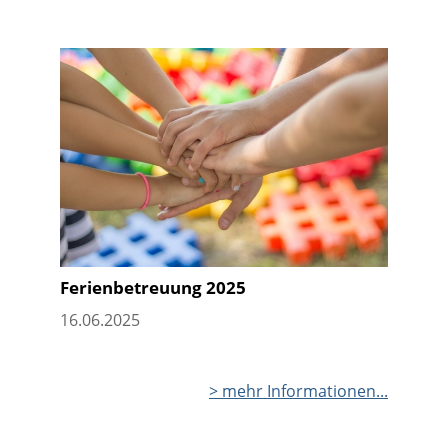
Ferienbetreuung 2025
16.06.2025
> mehr Informationen...