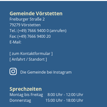
Gemeinde Vörstetten
Freiburger Straße 2
79279 Vörstetten
Tel.:
(+49) 7666 9400 0
Fax: (+49) 7666 9400 20
E-Mail:
[ zum Kontaktformular ]
[ Anfahrt / Standort ]
Die Gemeinde bei Instagram
Sprechzeiten
Montag bis Freitag
8:00 Uhr - 12:00 Uhr
Donnerstag
15:00 Uhr - 18:00 Uhr