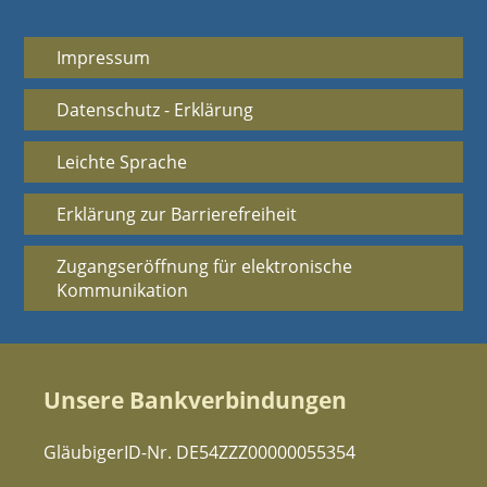
Impressum
Datenschutz - Erklärung
Leichte Sprache
Erklärung zur Barrierefreiheit
Zugangseröffnung für elektronische
Kommunikation
Unsere Bankverbindungen
GläubigerID-Nr. DE54ZZZ00000055354