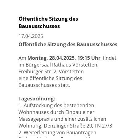
Öffentliche Sitzung des
Bauausschusses
17.04.2025
Öffentliche Sitzung des Bauausschusses
Am
Montag, 28.04.2025, 19:15 Uhr
, findet
im Bürgersaal Rathaus Vörstetten,
Freiburger Str. 2, Vörstetten
eine öffentliche Sitzung des
Bauausschusses statt.
Tagesordnung:
1. Aufstockung des bestehenden
Wohnhauses durch Einbau einer
Massagepraxis und einer zusätzlichen
Wohnung, Denzlinger Straße 20, FN 27/3
2. Weiterleitung von Bauanträgen