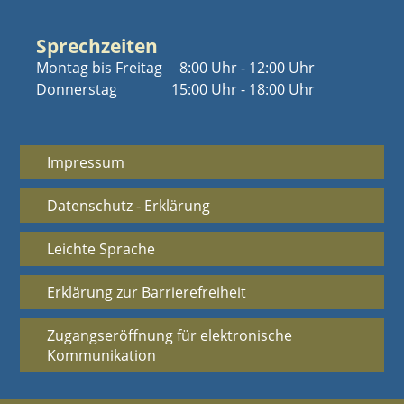
Sprechzeiten
Montag bis Freitag
8:00 Uhr - 12:00 Uhr
Donnerstag
15:00 Uhr - 18:00 Uhr
Impressum
Datenschutz - Erklärung
Leichte Sprache
Erklärung zur Barrierefreiheit
Zugangseröffnung für elektronische
Kommunikation