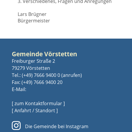
3. Verschiedenes, Fragen und Anregungen
Lars Brügner
Bürgermeister
Gemeinde Vörstetten
Freiburger Straße 2
79279 Vörstetten
Tel.:
(+49) 7666 9400 0
Fax: (+49) 7666 9400 20
E-Mail:
[ zum Kontaktformular ]
[ Anfahrt / Standort ]
Die Gemeinde bei Instagram