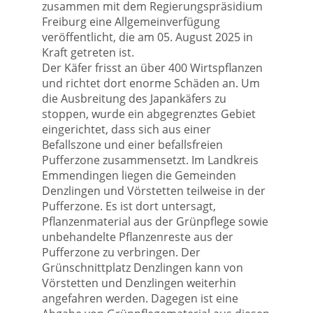
zusammen mit dem Regierungspräsidium
Freiburg eine Allgemeinverfügung
veröffentlicht, die am 05. August 2025 in
Kraft getreten ist.
Der Käfer frisst an über 400 Wirtspflanzen
und richtet dort enorme Schäden an. Um
die Ausbreitung des Japankäfers zu
stoppen, wurde ein abgegrenztes Gebiet
eingerichtet, dass sich aus einer
Befallszone und einer befallsfreien
Pufferzone zusammensetzt. Im Landkreis
Emmendingen liegen die Gemeinden
Denzlingen und Vörstetten teilweise in der
Pufferzone. Es ist dort untersagt,
Pflanzenmaterial aus der Grünpflege sowie
unbehandelte Pflanzenreste aus der
Pufferzone zu verbringen. Der
Grünschnittplatz Denzlingen kann von
Vörstetten und Denzlingen weiterhin
angefahren werden. Dagegen ist eine