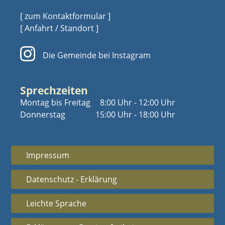
[ zum Kontaktformular ]
[ Anfahrt / Standort ]
Die Gemeinde bei Instagram
Sprechzeiten
Montag bis Freitag
8:00 Uhr - 12:00 Uhr
Donnerstag
15:00 Uhr - 18:00 Uhr
Impressum
Datenschutz - Erklärung
Leichte Sprache