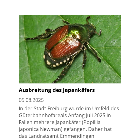
Ausbreitung des Japankäfers
05.08.2025
In der Stadt Freiburg wurde im Umfeld des
Güterbahnhofareals Anfang Juli 2025 in
Fallen mehrere Japankäfer (Popillia
japonica Newman) gefangen. Daher hat
das Landratsamt Emmendingen