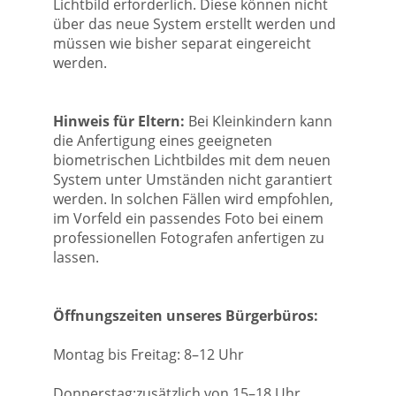
Lichtbild erforderlich. Diese können nicht
über das neue System erstellt werden und
müssen wie bisher separat eingereicht
werden.
Hinweis für Eltern:
Bei Kleinkindern kann
die Anfertigung eines geeigneten
biometrischen Lichtbildes mit dem neuen
System unter Umständen nicht garantiert
werden. In solchen Fällen wird empfohlen,
im Vorfeld ein passendes Foto bei einem
professionellen Fotografen anfertigen zu
lassen.
Öffnungszeiten unseres Bürgerbüros:
Montag bis Freitag: 8–12 Uhr
Donnerstag:zusätzlich von 15–18 Uhr