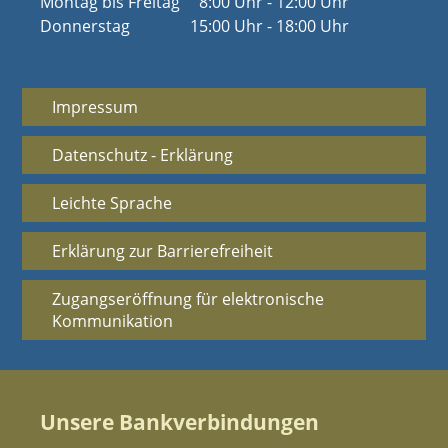
Montag bis Freitag
8:00 Uhr - 12:00 Uhr
Donnerstag
15:00 Uhr - 18:00 Uhr
Impressum
Datenschutz - Erklärung
Leichte Sprache
Erklärung zur Barrierefreiheit
Zugangseröffnung für elektronische
Kommunikation
Unsere Bankverbindungen