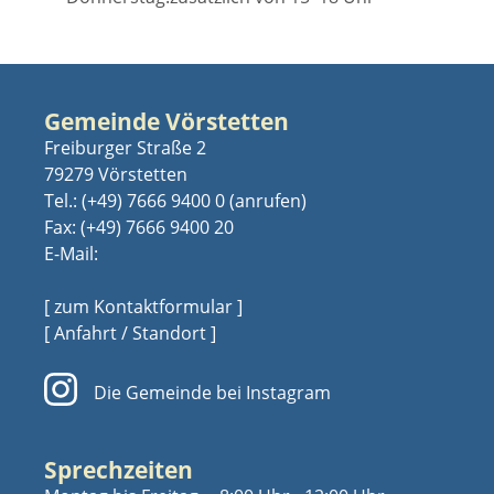
Gemeinde Vörstetten
Freiburger Straße 2
79279 Vörstetten
Tel.:
(+49) 7666 9400 0
Fax: (+49) 7666 9400 20
E-Mail:
[ zum Kontaktformular ]
[ Anfahrt / Standort ]
Die Gemeinde bei Instagram
Sprechzeiten