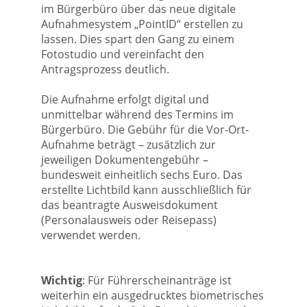
im Bürgerbüro über das neue digitale
Aufnahmesystem „PointID“ erstellen zu
lassen. Dies spart den Gang zu einem
Fotostudio und vereinfacht den
Antragsprozess deutlich.
Die Aufnahme erfolgt digital und
unmittelbar während des Termins im
Bürgerbüro. Die Gebühr für die Vor-Ort-
Aufnahme beträgt – zusätzlich zur
jeweiligen Dokumentengebühr –
bundesweit einheitlich sechs Euro. Das
erstellte Lichtbild kann ausschließlich für
das beantragte Ausweisdokument
(Personalausweis oder Reisepass)
verwendet werden.
Wichtig
: Für Führerscheinanträge ist
weiterhin ein ausgedrucktes biometrisches