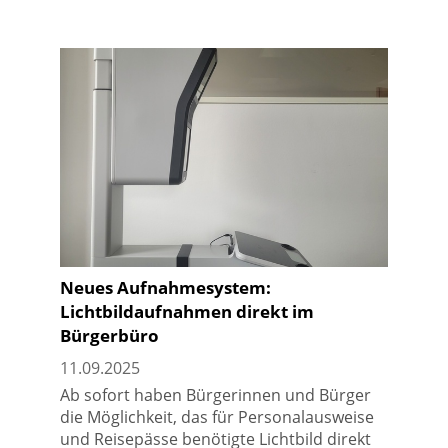
Neues Aufnahmesystem:
Lichtbildaufnahmen direkt im
Bürgerbüro
11.09.2025
Ab sofort haben Bürgerinnen und Bürger
die Möglichkeit, das für Personalausweise
und Reisepässe benötigte Lichtbild direkt