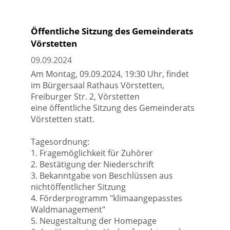
Öffentliche Sitzung des Gemeinderats
Vörstetten
09.09.2024
Am Montag, 09.09.2024, 19:30 Uhr, findet
im Bürgersaal Rathaus Vörstetten,
Freiburger Str. 2, Vörstetten
eine öffentliche Sitzung des Gemeinderats
Vörstetten statt.
Tagesordnung:
1. Fragemöglichkeit für Zuhörer
2. Bestätigung der Niederschrift
3. Bekanntgabe von Beschlüssen aus
nichtöffentlicher Sitzung
4. Förderprogramm "klimaangepasstes
Waldmanagement"
5. Neugestaltung der Homepage