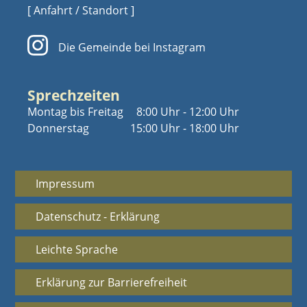
[ Anfahrt / Standort ]
Die Gemeinde bei Instagram
Sprechzeiten
Montag bis Freitag
8:00 Uhr - 12:00 Uhr
Donnerstag
15:00 Uhr - 18:00 Uhr
Impressum
Datenschutz - Erklärung
Leichte Sprache
Erklärung zur Barrierefreiheit