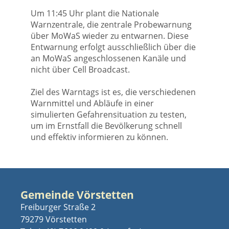
Um 11:45 Uhr plant die Nationale
Warnzentrale, die zentrale Probewarnung
über MoWaS wieder zu entwarnen. Diese
Entwarnung erfolgt ausschließlich über die
an MoWaS angeschlossenen Kanäle und
nicht über Cell Broadcast.
Ziel des Warntags ist es, die verschiedenen
Warnmittel und Abläufe in einer
simulierten Gefahrensituation zu testen,
um im Ernstfall die Bevölkerung schnell
und effektiv informieren zu können.
Gemeinde Vörstetten
Freiburger Straße 2
79279 Vörstetten