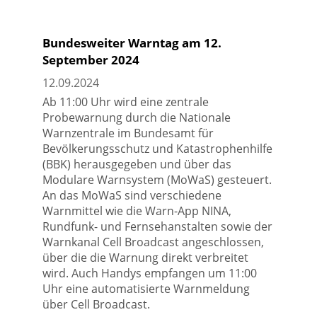
Bundesweiter Warntag am 12.
September 2024
12.09.2024
Ab 11:00 Uhr wird eine zentrale
Probewarnung durch die Nationale
Warnzentrale im Bundesamt für
Bevölkerungsschutz und Katastrophenhilfe
(BBK) herausgegeben und über das
Modulare Warnsystem (MoWaS) gesteuert.
An das MoWaS sind verschiedene
Warnmittel wie die Warn-App NINA,
Rundfunk- und Fernsehanstalten sowie der
Warnkanal Cell Broadcast angeschlossen,
über die die Warnung direkt verbreitet
wird. Auch Handys empfangen um 11:00
Uhr eine automatisierte Warnmeldung
über Cell Broadcast.