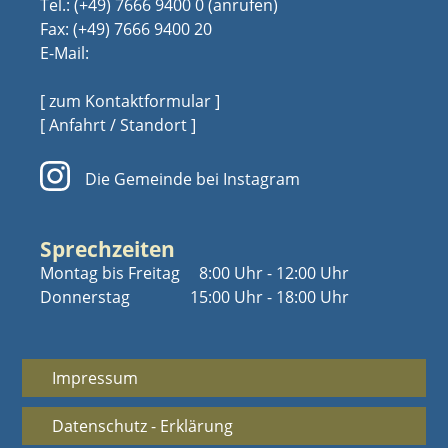
Tel.:
(+49) 7666 9400 0
Fax: (+49) 7666 9400 20
E-Mail:
[ zum Kontaktformular ]
[ Anfahrt / Standort ]
Die Gemeinde bei Instagram
Sprechzeiten
Montag bis Freitag
8:00 Uhr - 12:00 Uhr
Donnerstag
15:00 Uhr - 18:00 Uhr
Impressum
Datenschutz - Erklärung