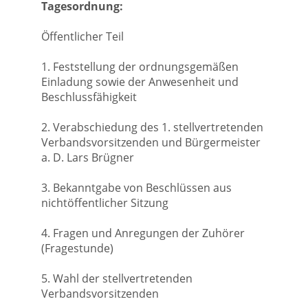
Tagesordnung:
Öffentlicher Teil
1. Feststellung der ordnungsgemäßen
Einladung sowie der Anwesenheit und
Beschlussfähigkeit
2. Verabschiedung des 1. stellvertretenden
Verbandsvorsitzenden und Bürgermeister
a. D. Lars Brügner
3. Bekanntgabe von Beschlüssen aus
nichtöffentlicher Sitzung
4. Fragen und Anregungen der Zuhörer
(Fragestunde)
5. Wahl der stellvertretenden
Verbandsvorsitzenden