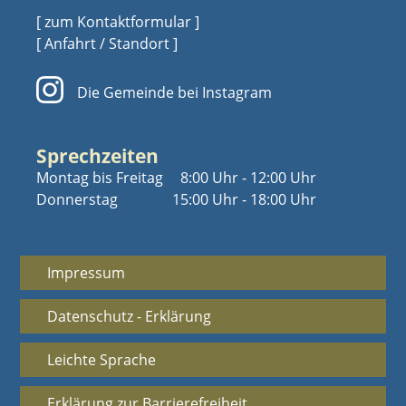
[ zum Kontaktformular ]
[ Anfahrt / Standort ]
Die Gemeinde bei Instagram
Sprechzeiten
Montag bis Freitag
8:00 Uhr - 12:00 Uhr
Donnerstag
15:00 Uhr - 18:00 Uhr
Impressum
Datenschutz - Erklärung
Leichte Sprache
Erklärung zur Barrierefreiheit