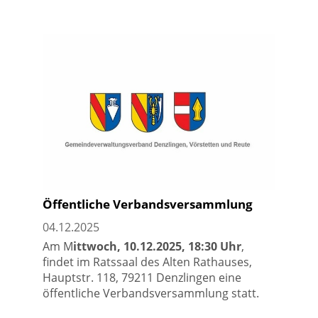
Öffentliche Verbandsversammlung
04.12.2025
Am M
ittwoch, 10.12.2025, 18:30 Uhr
,
findet im Ratssaal des Alten Rathauses,
Hauptstr. 118, 79211 Denzlingen eine
öffentliche Verbandsversammlung statt.