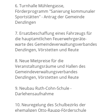
6. Turnhalle Mühlengasse,
Förderprogramm "Sanierung kommunaler
Sportstätten" - Antrag der Gemeinde
Denzlingen
7. Ersatzbeschaffung eines Fahrzeugs für
die hauptamtlichen Feuerwehrgeräte-
warte des Gemeindeverwaltungsverbandes
Denzlingen, Vörstetten und Reute
8. Neue Mietpreise für die
Veranstaltungsräume und Hallen des
Gemeindeverwaltungsverbandes
Denzlingen, Vörstetten und Reute
9. Neubau Ruth-Cohn-Schule -
Darlehensaufnahme
10. Neuregelung des Schulbezirks der
ehemaligen Otto-Raupp-Förderschule