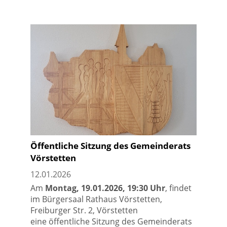
Öffentliche Sitzung des Gemeinderats
Vörstetten
12.01.2026
Am
Montag, 19.01.2026, 19:30 Uhr
, findet
im Bürgersaal Rathaus Vörstetten,
Freiburger Str. 2, Vörstetten
eine öffentliche Sitzung des Gemeinderats