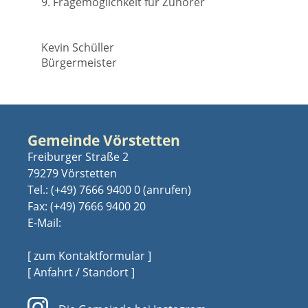
9. Fragemöglichkeit für Zuhörer
Kevin Schüller
Bürgermeister
Gemeinde Vörstetten
Freiburger Straße 2
79279 Vörstetten
Tel.:
(+49) 7666 9400 0
Fax: (+49) 7666 9400 20
E-Mail:
[ zum Kontaktformular ]
[ Anfahrt / Standort ]