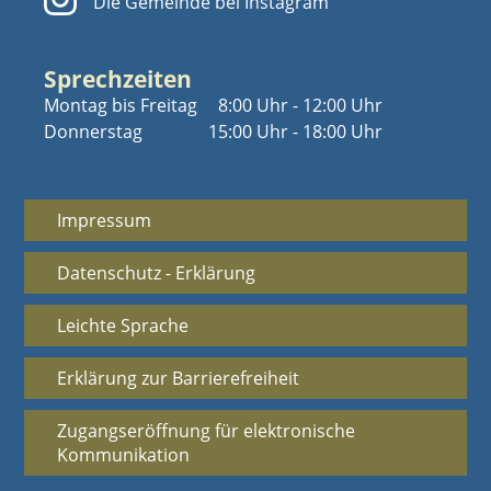
Die Gemeinde bei Instagram
Sprechzeiten
Montag bis Freitag
8:00 Uhr - 12:00 Uhr
Donnerstag
15:00 Uhr - 18:00 Uhr
Impressum
Datenschutz - Erklärung
Leichte Sprache
Erklärung zur Barrierefreiheit
Zugangseröffnung für elektronische
Kommunikation