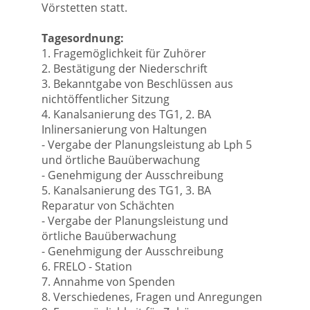
Vörstetten statt.
Tagesordnung:
1. Fragemöglichkeit für Zuhörer
2. Bestätigung der Niederschrift
3. Bekanntgabe von Beschlüssen aus
nichtöffentlicher Sitzung
4. Kanalsanierung des TG1, 2. BA
Inlinersanierung von Haltungen
- Vergabe der Planungsleistung ab Lph 5
und örtliche Bauüberwachung
- Genehmigung der Ausschreibung
5. Kanalsanierung des TG1, 3. BA
Reparatur von Schächten
- Vergabe der Planungsleistung und
örtliche Bauüberwachung
- Genehmigung der Ausschreibung
6. FRELO - Station
7. Annahme von Spenden
8. Verschiedenes, Fragen und Anregungen