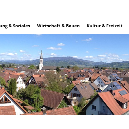
ung & Soziales
Wirtschaft & Bauen
Kultur & Freizeit