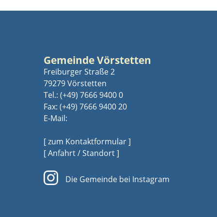
Gemeinde Vörstetten
Freiburger Straße 2
79279 Vörstetten
Tel.:
(+49) 7666 9400 0
Fax: (+49) 7666 9400 20
E-Mail:
[ zum Kontaktformular ]
[ Anfahrt / Standort ]
Die Gemeinde bei Instagram