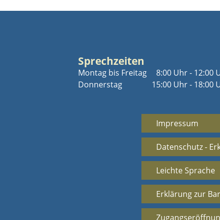
Sprechzeiten
Montag bis Freitag
8:00 Uhr - 12:00 
Donnerstag
15:00 Uhr - 18:00 
Impressum
Datenschutz - Er
Leichte Sprache
Erklärung zur Bar
Zugangseröffnun