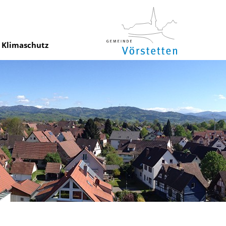
Klimaschutz