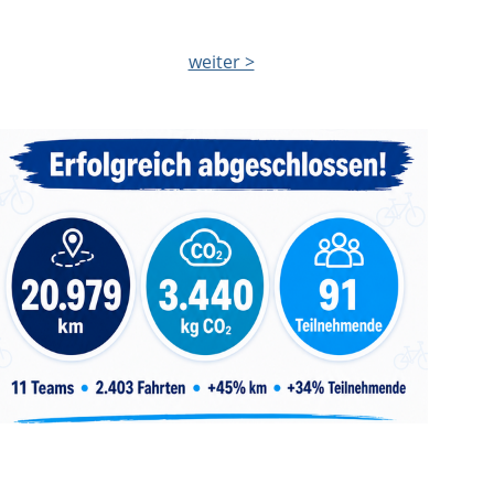
weiter >