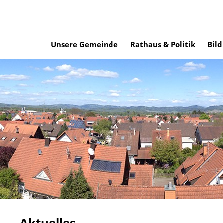
Unsere Gemeinde
Rathaus & Politik
Bild
Aktuelles